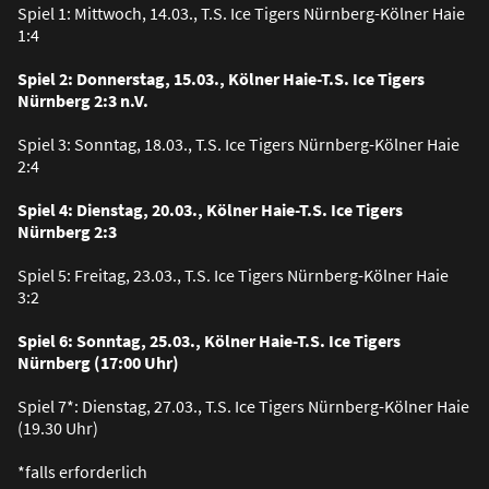
Spiel 1: Mittwoch, 14.03., T.S. Ice Tigers Nürnberg-Kölner Haie
1:4
Spiel 2: Donnerstag, 15.03., Kölner Haie-T.S. Ice Tigers
Nürnberg 2:3 n.V.
Spiel 3: Sonntag, 18.03., T.S. Ice Tigers Nürnberg-Kölner Haie
2:4
Spiel 4: Dienstag, 20.03., Kölner Haie-T.S. Ice Tigers
Nürnberg 2:3
Spiel 5: Freitag, 23.03., T.S. Ice Tigers Nürnberg-Kölner Haie
3:2
Spiel 6: Sonntag, 25.03., Kölner Haie-T.S. Ice Tigers
Nürnberg (17:00 Uhr)
Spiel 7*: Dienstag, 27.03., T.S. Ice Tigers Nürnberg-Kölner Haie
(19.30 Uhr)
*falls erforderlich