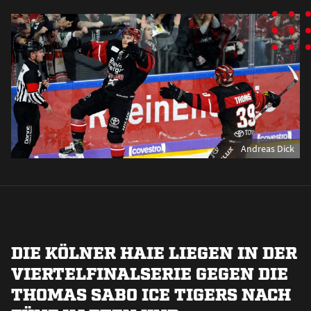
Andreas Dick
DIE KÖLNER HAIE LIEGEN IN DER
VIERTELFINALSERIE GEGEN DIE
THOMAS SABO ICE TIGERS NACH