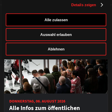
Details zeigen
ÄHNLICHE NEWS
Alle zulassen
Auswahl erlauben
Ablehnen
DONNERSTAG, 06. AUGUST 2026
Alle Infos zum öffentlichen