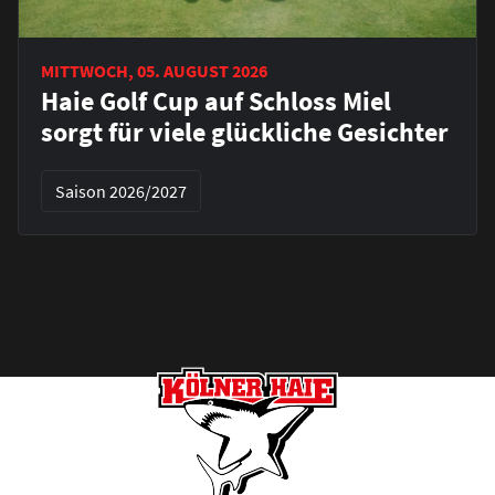
MITTWOCH, 05. AUGUST 2026
Haie Golf Cup auf Schloss Miel
sorgt für viele glückliche Gesichter
Saison 2026/2027