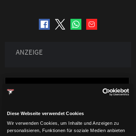
Diese Webseite verwendet Cookies
TRIKOTS
TRIKOTS
TRIKOTS
Wir verwenden Cookies, um Inhalte und Anzeigen zu
personalisieren, Funktionen für soziale Medien anbieten