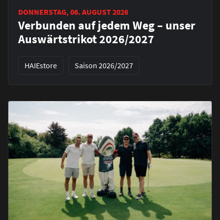
DONNERSTAG, 06. AUGUST 2026
Verbunden auf jedem Weg – unser
Auswärtstrikot 2026/2027
HAIEstore
Saison 2026/2027