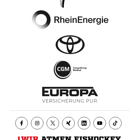
Footer