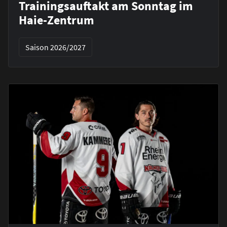
Trainingsauftakt am Sonntag im
Haie-Zentrum
Saison 2026/2027