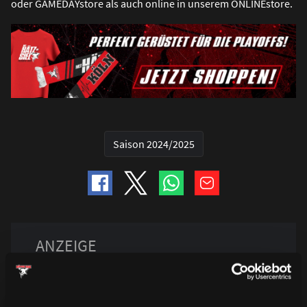
oder GAMEDAYstore als auch online in unserem ONLINEstore.
Saison 2024/2025