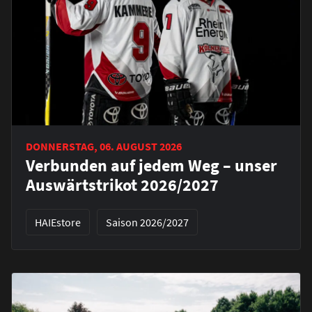
DONNERSTAG, 06. AUGUST 2026
Verbunden auf jedem Weg – unser
Auswärtstrikot 2026/2027
HAIEstore
Saison 2026/2027