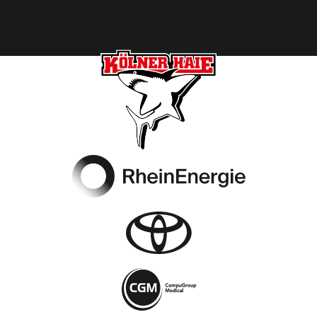
Footer