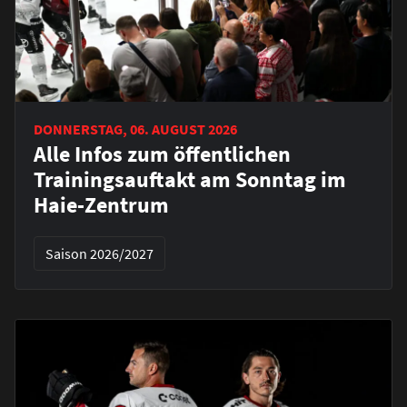
DONNERSTAG, 06. AUGUST 2026
Alle Infos zum öffentlichen
Trainingsauftakt am Sonntag im
Haie-Zentrum
Saison 2026/2027