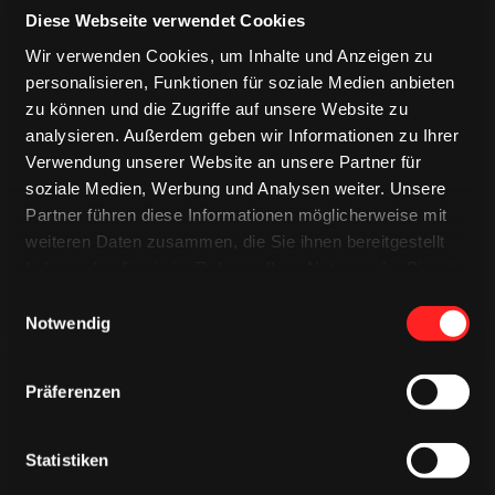
Diese Webseite verwendet Cookies
Wir verwenden Cookies, um Inhalte und Anzeigen zu
personalisieren, Funktionen für soziale Medien anbieten
zu können und die Zugriffe auf unsere Website zu
TRIKOTS
analysieren. Außerdem geben wir Informationen zu Ihrer
TRIKOTS
TRIKOTS
Verwendung unserer Website an unsere Partner für
soziale Medien, Werbung und Analysen weiter. Unsere
Partner führen diese Informationen möglicherweise mit
weiteren Daten zusammen, die Sie ihnen bereitgestellt
haben oder die sie im Rahmen Ihrer Nutzung der Dienste
gesammelt haben.
Einwilligungsauswahl
Notwendig
Präferenzen
Statistiken