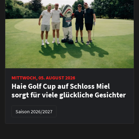
MITTWOCH, 05. AUGUST 2026
Haie Golf Cup auf Schloss Miel
sorgt für viele glückliche Gesichter
Saison 2026/2027