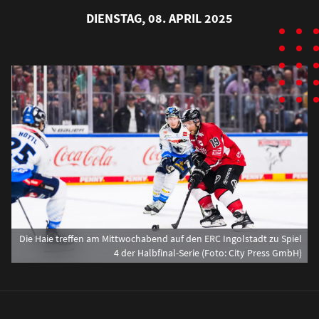
DIENSTAG, 08. APRIL 2025
Die Haie treffen am Mittwochabend auf den ERC Ingolstadt zu Spiel
4 der Halbfinal-Serie (Foto: City Press GmbH)