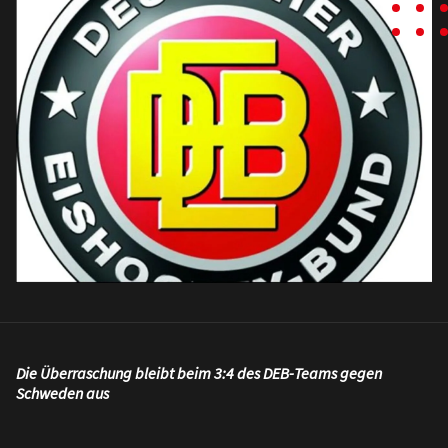
Die Überraschung bleibt beim 3:4 des DEB-Teams gegen
Schweden aus