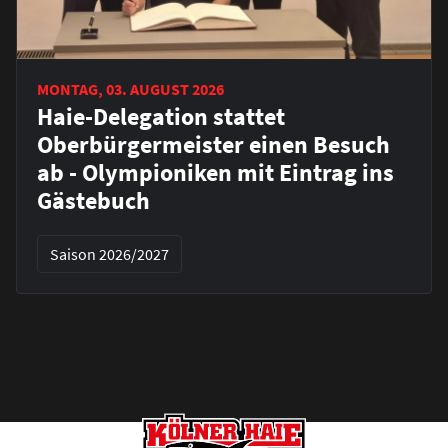
MONTAG, 03. AUGUST 2026
Haie-Delegation stattet
Oberbürgermeister einen Besuch
ab - Olympioniken mit Eintrag ins
Gästebuch
Saison 2026/2027