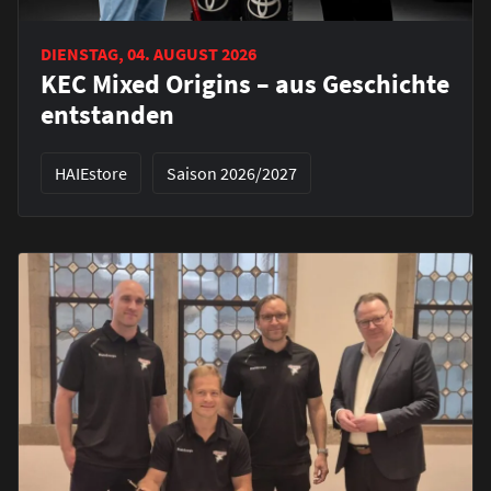
DIENSTAG, 04. AUGUST 2026
KEC Mixed Origins – aus Geschichte
entstanden
HAIEstore
Saison 2026/2027