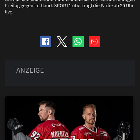
Freitag gegen Lettland. SPORT1 überträgt die Partie ab 20 Uhr
live.
TRIKOTS