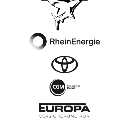
Footer