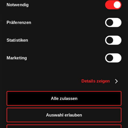
Notwendig
Präferenzen
ÄHNLICHE NEWS
Statistiken
Marketing
Details zeigen
Alle zulassen
Auswahl erlauben