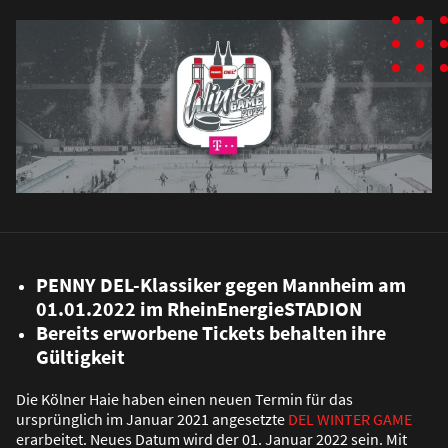
PENNY DEL-Klassiker gegen Mannheim am
01.01.2022 im RheinEnergieSTADION
Bereits erworbene Tickets behalten ihre
Gültigkeit
Die Kölner Haie haben einen neuen Termin für das
ursprünglich im Januar 2021 angesetzte
DEL WINTER GAME
erarbeitet. Neues Datum wird der 01. Januar 2022 sein. Mit