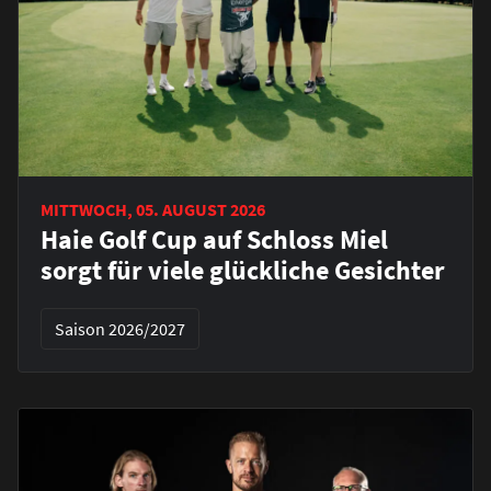
MITTWOCH, 05. AUGUST 2026
Haie Golf Cup auf Schloss Miel
sorgt für viele glückliche Gesichter
Saison 2026/2027