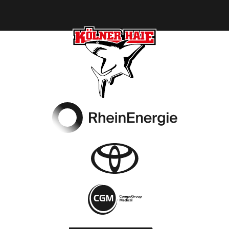
Footer