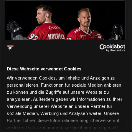
TRIKOTS
TRIKOTS
TRIKOTS
Diese Webseite verwendet Cookies
Wir verwenden Cookies, um Inhalte und Anzeigen zu
personalisieren, Funktionen für soziale Medien anbieten
zu können und die Zugriffe auf unsere Website zu
analysieren. Außerdem geben wir Informationen zu Ihrer
Verwendung unserer Website an unsere Partner für
soziale Medien, Werbung und Analysen weiter. Unsere
Partner führen diese Informationen möglicherweise mit
weiteren Daten zusammen, die Sie ihnen bereitgestellt