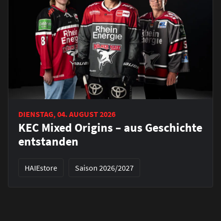
DIENSTAG, 04. AUGUST 2026
KEC Mixed Origins – aus Geschichte
entstanden
HAIEstore
Saison 2026/2027