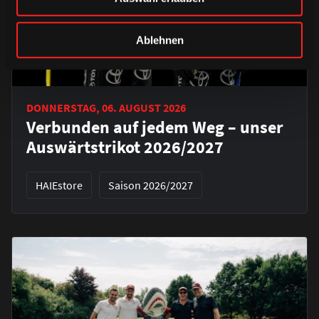
Ablehnen
DONNERSTAG, 06. AUGUST 2026
Verbunden auf jedem Weg – unser
Auswärtstrikot 2026/2027
HAIEstore
Saison 2026/2027