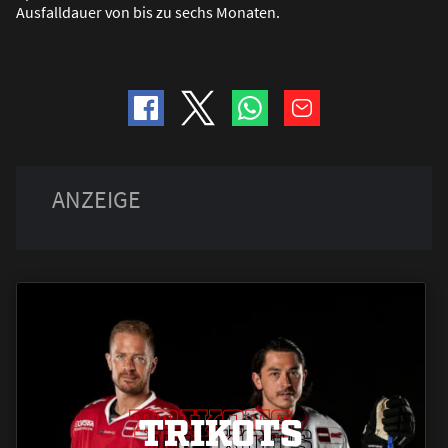
Ausfalldauer von bis zu sechs Monaten.
TRIKOTS
TRIKOTS
TRIKOTS