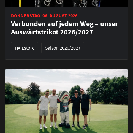
DONNERSTAG, 06. AUGUST 2026
Verbunden auf jedem Weg – unser
Auswärtstrikot 2026/2027
HAIEstore
Saison 2026/2027