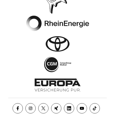
Footer