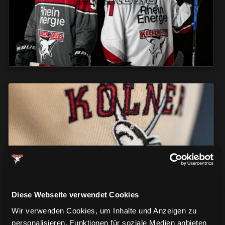
CAPS & CO
CAPS & CO
CAPS & CO
Diese Webseite verwendet Cookies
Wir verwenden Cookies, um Inhalte und Anzeigen zu
personalisieren, Funktionen für soziale Medien anbieten