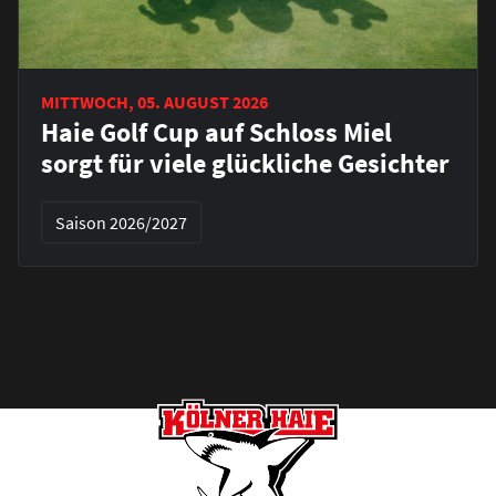
MITTWOCH, 05. AUGUST 2026
Haie Golf Cup auf Schloss Miel
sorgt für viele glückliche Gesichter
Saison 2026/2027