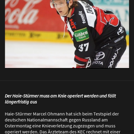
Der Haie-Stürmer muss am Knie operiert werden und fällt
längerfristig aus
Haie-Stürmer Marcel Ohmann hat sich beim Testspiel der
deutschen Nationalmannschaft gegen Russland am
Ostermontag eine Knieverletzung zugezogen und muss
operiert werden. Das Ärzteteam des KEC rechnet mit einer