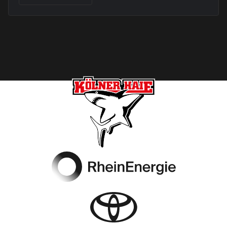
Footer