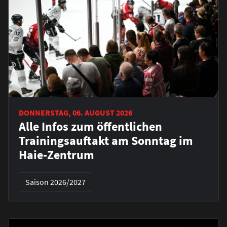
DONNERSTAG, 06. AUGUST 2026
Alle Infos zum öffentlichen
Trainingsauftakt am Sonntag im
Haie-Zentrum
Saison 2026/2027