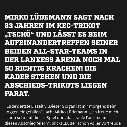
MIRKO LÜDEMANN SAGT NACH
23 JAHREN IM KEC-TRIKOT
„TSCHÖ“ UND LÄSST ES BEIM
AUFEINANDERTREFFEN SEINER
BEIDEN ALL-STAR-TEAMS IN
DER LANXESS ARENA NOCH MAL
SO RICHTIG KRACHEN! DIE
KADER STEHEN UND DIE
ABSCHIEDS-TRIKOTS LIEGEN
PARAT.
„Lüde’s letzte Eiszeit“. „Dieser Slogan ist mir morgens beim
Joggen eingefallen“, lacht Mirko Lüdemann. „Ich freue mich
schon sehr auf dieses Spiel und, dass viele Fans mit mir
diesen Abschied feiern“, blickt „Lüde“ schon voller Vorfreude