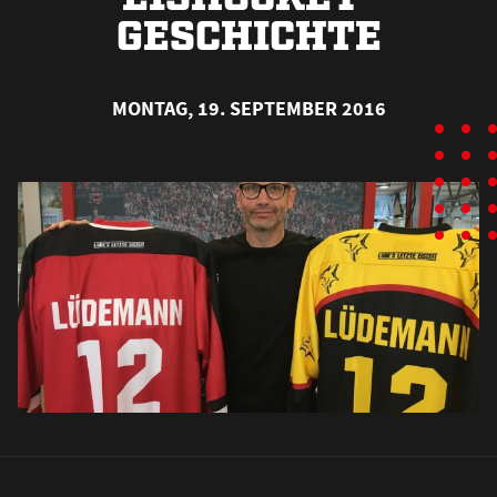
GESCHICHTE
MONTAG, 19. SEPTEMBER 2016