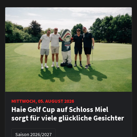
MITTWOCH, 05. AUGUST 2026
Haie Golf Cup auf Schloss Miel
sorgt für viele glückliche Gesichter
Saison 2026/2027