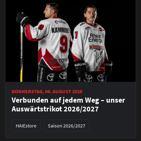
DONNERSTAG, 06. AUGUST 2026
Verbunden auf jedem Weg – unser
Auswärtstrikot 2026/2027
HAIEstore
Saison 2026/2027