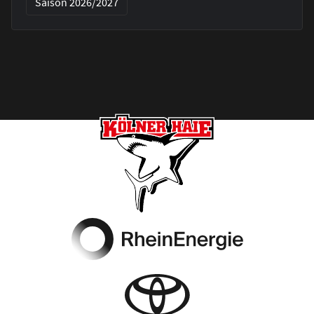
Saison 2026/2027
Footer