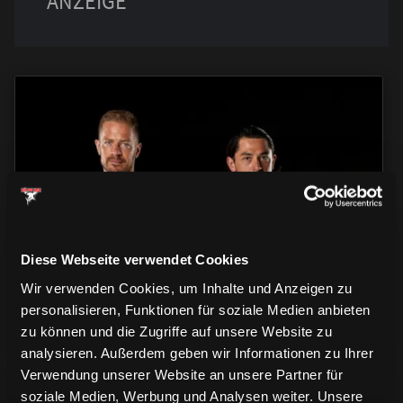
TRIKOTS
TRIKOTS
TRIKOTS
Diese Webseite verwendet Cookies
Wir verwenden Cookies, um Inhalte und Anzeigen zu
personalisieren, Funktionen für soziale Medien anbieten
zu können und die Zugriffe auf unsere Website zu
analysieren. Außerdem geben wir Informationen zu Ihrer
Verwendung unserer Website an unsere Partner für
soziale Medien, Werbung und Analysen weiter. Unsere