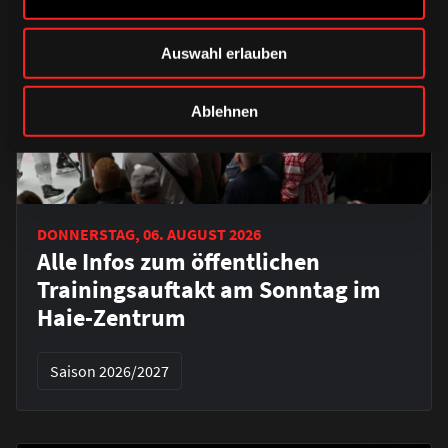
Auswahl erlauben
Ablehnen
DONNERSTAG, 06. AUGUST 2026
Alle Infos zum öffentlichen
Trainingsauftakt am Sonntag im
Haie-Zentrum
Saison 2026/2027