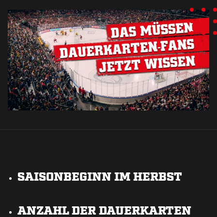
SAISONBEGINN IM HERBST
ANZAHL DER DAUERKARTEN