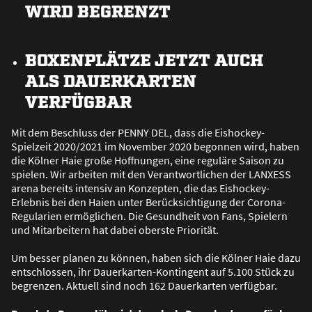
WIRD BEGRENZT
BOXENPLÄTZE JETZT AUCH
ALS DAUERKARTEN
VERFÜGBAR
Mit dem Beschluss der PENNY DEL, dass die Eishockey-
Spielzeit 2020/2021 im November 2020 begonnen wird, haben
die Kölner Haie gro
ß
e Hoffnungen, eine reguläre Saison zu
spielen. Wir arbeiten mit den Verantwortlichen der LANXESS
arena bereits intensiv an Konzepten, die das Eishockey-
Erlebnis bei den Haien unter Berücksichtigung der Corona-
Regularien ermöglichen. Die Gesundheit von Fans, Spielern
und Mitarbeitern hat dabei oberste Priorität.
Um besser planen zu können, haben sich die Kölner Haie dazu
entschlossen, ihr Dauerkarten-Kontingent auf 5.100 Stück zu
begrenzen. Aktuell sind noch 162 Dauerkarten verfügbar.