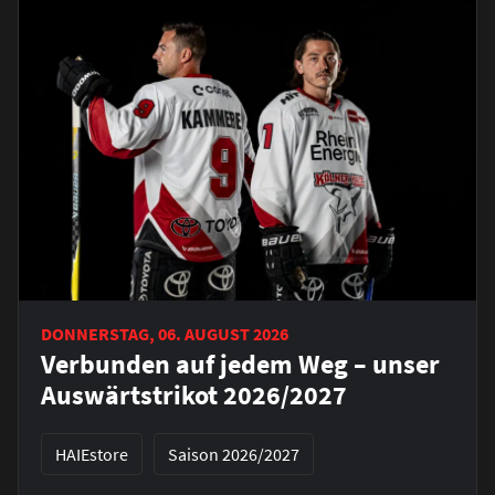
DONNERSTAG, 06. AUGUST 2026
Verbunden auf jedem Weg – unser
Auswärtstrikot 2026/2027
HAIEstore
Saison 2026/2027