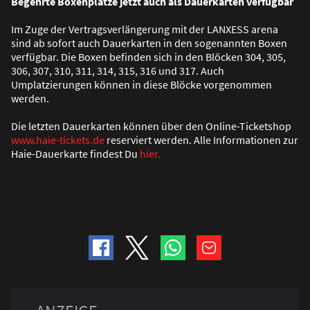
Begehrte Boxenplätze jetzt auch als Dauerkarten verfügbar
Im Zuge der Vertragsverlängerung mit der LANXESS arena
sind ab sofort auch Dauerkarten in den sogenannten Boxen
verfügbar. Die Boxen befinden sich in den Blöcken 304, 305,
306, 307, 310, 311, 314, 315, 316 und 317. Auch
Umplatzierungen können in diese Blöcke vorgenommen
werden.
Die letzten Dauerkarten können über den Online-Ticketshop
www.haie-tickets.de
reserviert werden. Alle Informationen zur
Haie-Dauerkarte findest Du
hier.