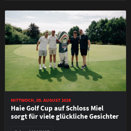
MITTWOCH, 05. AUGUST 2026
Haie Golf Cup auf Schloss Miel
sorgt für viele glückliche Gesichter