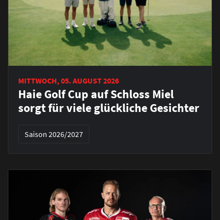
MITTWOCH, 05. AUGUST 2026
Haie Golf Cup auf Schloss Miel
sorgt für viele glückliche Gesichter
Saison 2026/2027