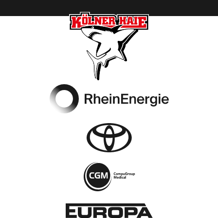
Footer