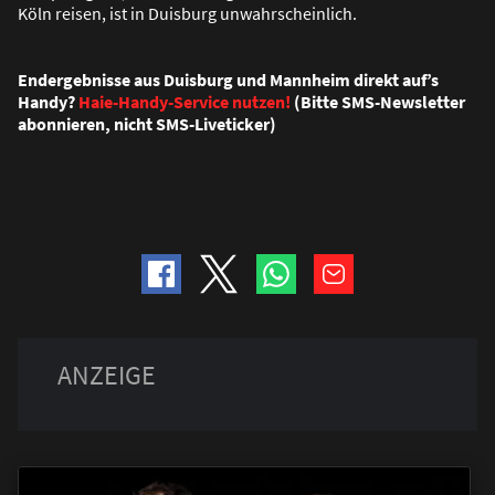
Köln reisen, ist in Duisburg unwahrscheinlich.
Endergebnisse aus Duisburg und Mannheim direkt auf’s
Handy?
Haie-Handy-Service nutzen!
(Bitte SMS-Newsletter
abonnieren, nicht SMS-Liveticker)