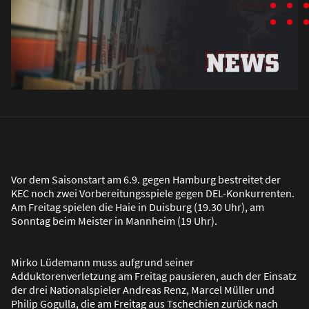
Vor dem Saisonstart am 6.9. gegen Hamburg bestreitet der
KEC noch zwei Vorbereitungsspiele gegen DEL-Konkurrenten.
Am Freitag spielen die Haie in Duisburg (19.30 Uhr), am
Sonntag beim Meister in Mannheim (19 Uhr).
Mirko Lüdemann muss aufgrund seiner
Adduktorenverletzung am Freitag pausieren, auch der Einsatz
der drei Nationalspieler Andreas Renz, Marcel Müller und
Philip Gogulla, die am Freitag aus Tschechien zurück nach