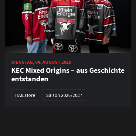
DIENSTAG, 04. AUGUST 2026
KEC Mixed Origins – aus Geschichte
entstanden
HAIEstore
Saison 2026/2027