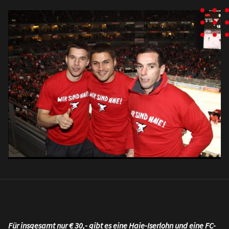
Für insgesamt nur € 30,- gibt es eine Haie-Iserlohn und eine FC-