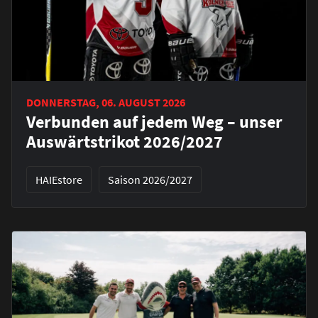
DONNERSTAG, 06. AUGUST 2026
Verbunden auf jedem Weg – unser
Auswärtstrikot 2026/2027
HAIEstore
Saison 2026/2027