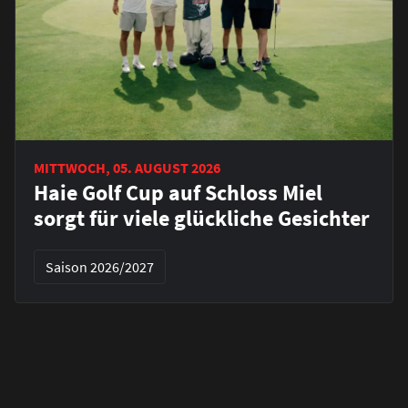
MITTWOCH, 05. AUGUST 2026
Haie Golf Cup auf Schloss Miel
sorgt für viele glückliche Gesichter
Saison 2026/2027