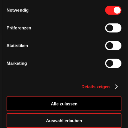
gesammelt haben.
Einwilligungsauswahl
Notwendig
Präferenzen
Statistiken
ÄHNLICHE NEWS
Marketing
Details zeigen
Alle zulassen
Auswahl erlauben