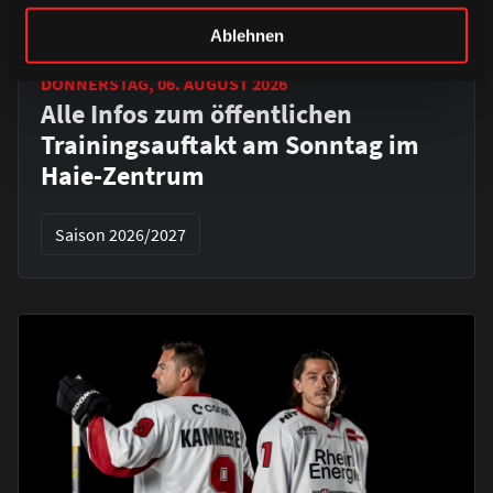
Ablehnen
DONNERSTAG, 06. AUGUST 2026
Alle Infos zum öffentlichen
Trainingsauftakt am Sonntag im
Haie-Zentrum
Saison 2026/2027