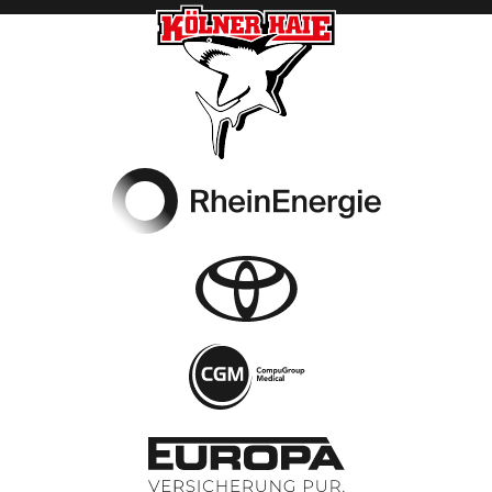
Footer