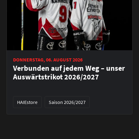
DONNERSTAG, 06. AUGUST 2026
Verbunden auf jedem Weg – unser
Auswärtstrikot 2026/2027
HAIEstore
Saison 2026/2027