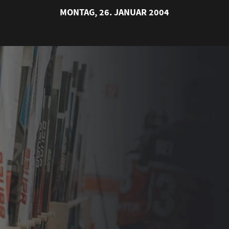
MONTAG, 26. JANUAR 2004