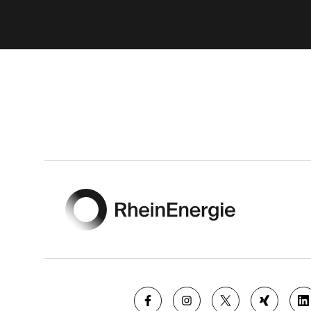
Footer