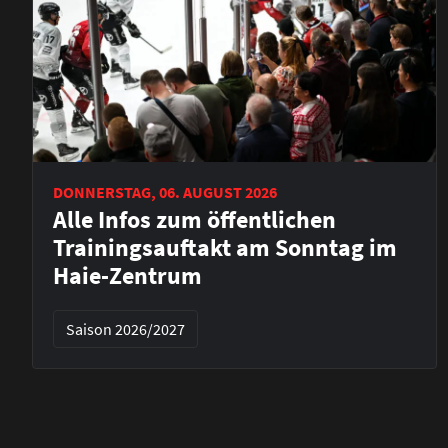
DONNERSTAG, 06. AUGUST 2026
Alle Infos zum öffentlichen
Trainingsauftakt am Sonntag im
Haie-Zentrum
Saison 2026/2027