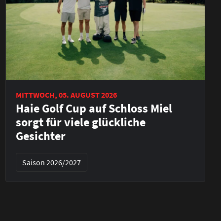
MITTWOCH, 05. AUGUST 2026
Haie Golf Cup auf Schloss Miel
sorgt für viele glückliche
Gesichter
Saison 2026/2027