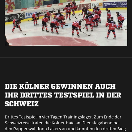
DIE KÖLNER GEWINNEN AUCH
IHR DRITTES TESTSPIEL IN DER
SCHWEIZ
Drittes Testspiel in vier Tagen Trainingslager. Zum Ende der
Schweizreise traten die Kölner Haie am Dienstagabend bei
den Rapperswil-Jona Lakers an und konnten den dritten Sieg