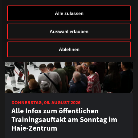
Alle zulassen
Auswahl erlauben
Ablehnen
DONNERSTAG, 06. AUGUST 2026
Alle Infos zum öffentlichen
Trainingsauftakt am Sonntag im
Haie-Zentrum