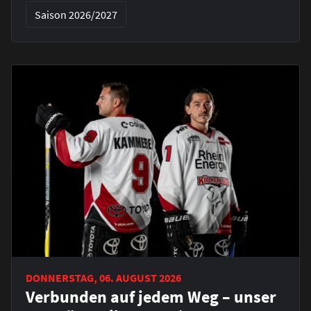
Saison 2026/2027
DONNERSTAG, 06. AUGUST 2026
Verbunden auf jedem Weg – unser