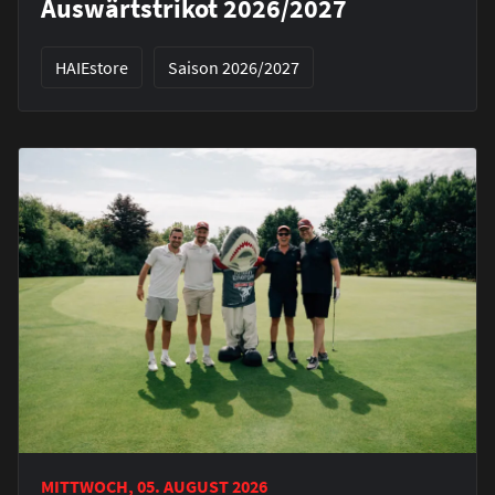
Auswärtstrikot 2026/2027
HAIEstore
Saison 2026/2027
MITTWOCH, 05. AUGUST 2026