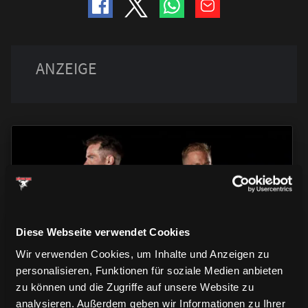
TRIKOTS
TRIKOTS
TRIKOTS
Diese Webseite verwendet Cookies
Wir verwenden Cookies, um Inhalte und Anzeigen zu
personalisieren, Funktionen für soziale Medien anbieten
zu können und die Zugriffe auf unsere Website zu
analysieren. Außerdem geben wir Informationen zu Ihrer