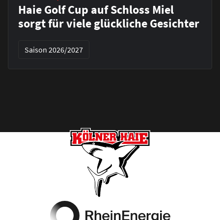
Haie Golf Cup auf Schloss Miel
sorgt für viele glückliche Gesichter
Saison 2026/2027
Footer