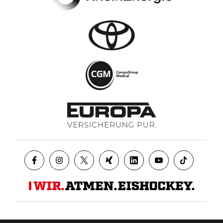
Datenschutz
AGB
Impressum
Kontakt
Presse