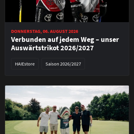
DONNERSTAG, 06. AUGUST 2026
Verbunden auf jedem Weg – unser
Auswärtstrikot 2026/2027
HAIEstore
Saison 2026/2027