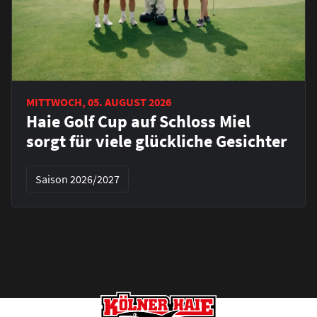
MITTWOCH, 05. AUGUST 2026
Haie Golf Cup auf Schloss Miel
sorgt für viele glückliche Gesichter
Saison 2026/2027