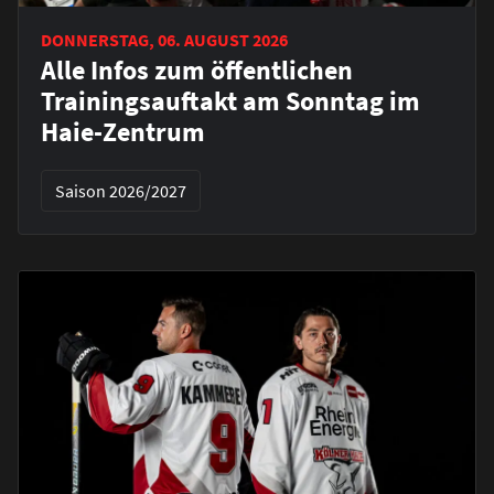
DONNERSTAG, 06. AUGUST 2026
Alle Infos zum öffentlichen
Trainingsauftakt am Sonntag im
Haie-Zentrum
Saison 2026/2027