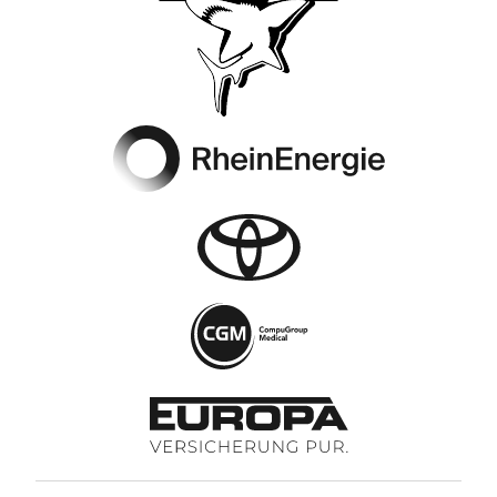
Footer