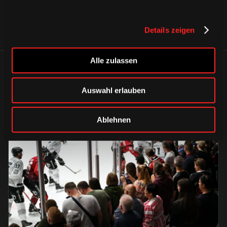
Details zeigen
Alle zulassen
ÄHNLICHE NEWS
Auswahl erlauben
Ablehnen