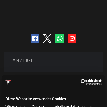
Diese Webseite verwendet Cookies
Wir verwenden Cookies, um Inhalte und Anzeigen zu