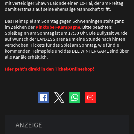
mit Verteidiger Shawn Lalonde einen Ex-Hai, der am Freitag
damit erstmals auf seine ehemalige Mannschaft trifft.
Das Heimspiel am Sonntag gegen Schwenningen steht ganz
im Zeichen der
Pinktober-Kampagne
. Bitte beachten:
Spielbeginn am Sonntag ist um 17:30 Uhr. Die Bullyzeit wurde
auf Wunsch der LANXESS arena um eine Stunde nach hinten
verschoben. Tickets für das Spiel am Sonntag, wie für die
kommenden Heimspiele und das DEL WINTER GAME sind über
alle Kanäle erhältlich.
Hier geht’s direkt in den Ticket-Onlineshop!