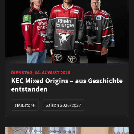
DIENSTAG, 04. AUGUST 2026
KEC Mixed Origins – aus Geschichte
entstanden
HAIEstore
Saison 2026/2027