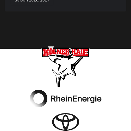
Footer