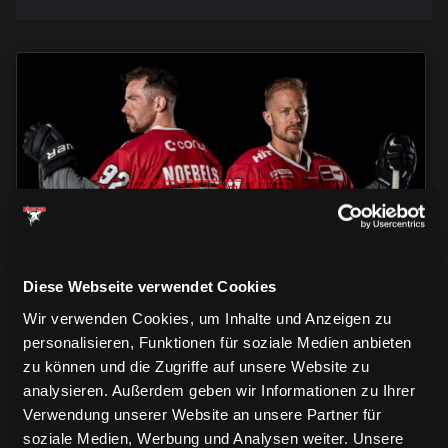
TRIKOTS
TRIKOTS
TRIKOTS
Diese Webseite verwendet Cookies
Wir verwenden Cookies, um Inhalte und Anzeigen zu
personalisieren, Funktionen für soziale Medien anbieten
zu können und die Zugriffe auf unsere Website zu
analysieren. Außerdem geben wir Informationen zu Ihrer
Verwendung unserer Website an unsere Partner für
soziale Medien, Werbung und Analysen weiter. Unsere