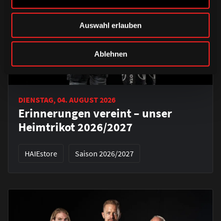
Auswahl erlauben
Ablehnen
DIENSTAG, 04. AUGUST 2026
Erinnerungen vereint – unser
Heimtrikot 2026/2027
HAIEstore
Saison 2026/2027