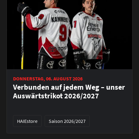
DONNERSTAG, 06. AUGUST 2026
Verbunden auf jedem Weg – unser
Auswärtstrikot 2026/2027
HAIEstore
Saison 2026/2027