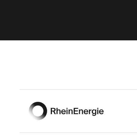
Footer