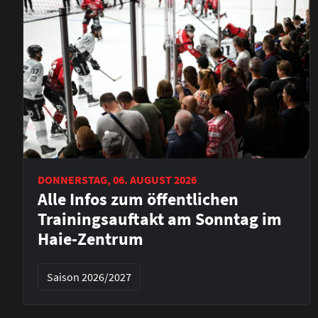
DONNERSTAG, 06. AUGUST 2026
Alle Infos zum öffentlichen
Trainingsauftakt am Sonntag im
Haie-Zentrum
Saison 2026/2027