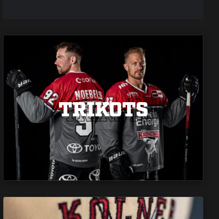
TRIKOTS
TRIKOTS
TRIKOTS