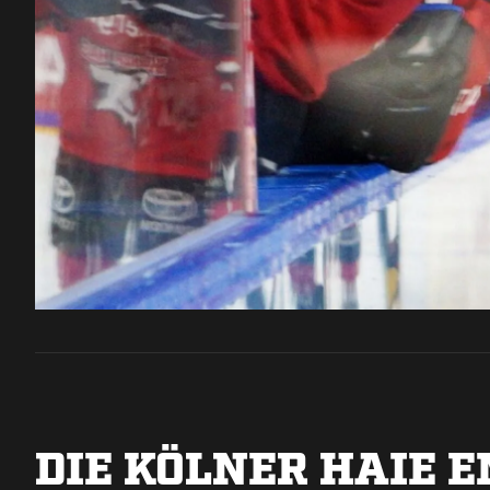
DIE KÖLNER HAIE 