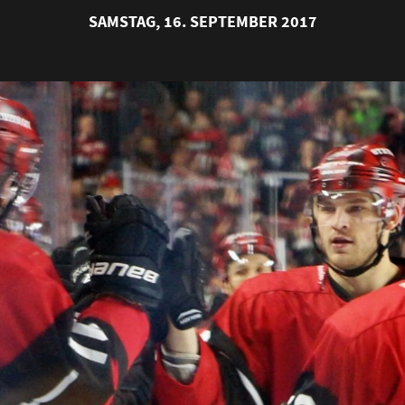
SAMSTAG, 16. SEPTEMBER 2017