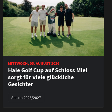
MITTWOCH, 05. AUGUST 2026
Haie Golf Cup auf Schloss Miel
sorgt für viele glückliche
Gesichter
Saison 2026/2027