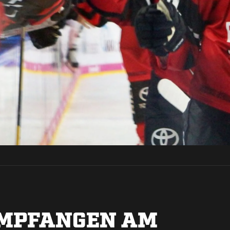
EMPFANGEN AM