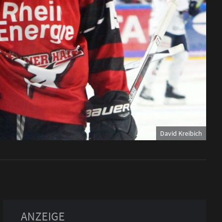
David Kreibich