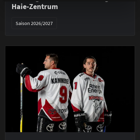
Haie-Zentrum
Saison 2026/2027