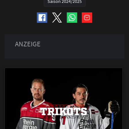
Saison 2024/2025
TRIKOTS
TRIKOTS
TRIKOTS