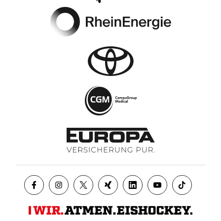
Footer