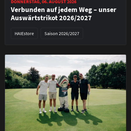
DONNERSTAG, 06. AUGUST 2026
Verbunden auf jedem Weg – unser
Auswärtstrikot 2026/2027
HAIEstore
Saison 2026/2027