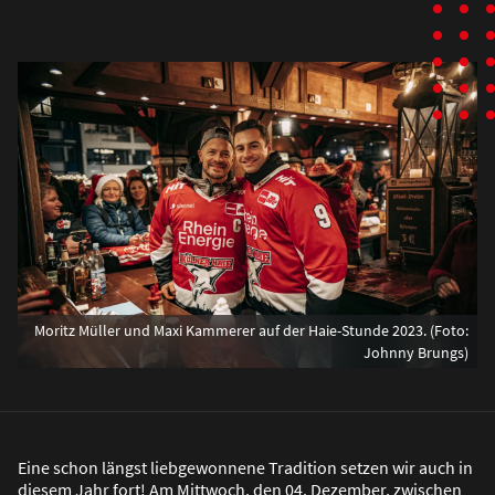
Moritz Müller und Maxi Kammerer auf der Haie-Stunde 2023. (Foto:
Johnny Brungs)
Eine schon längst liebgewonnene Tradition setzen wir auch in
diesem Jahr fort! Am Mittwoch, den 04. Dezember, zwischen