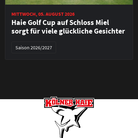
MITTWOCH, 05. AUGUST 2026
Haie Golf Cup auf Schloss Miel
sorgt für viele glückliche Gesichter
Saison 2026/2027