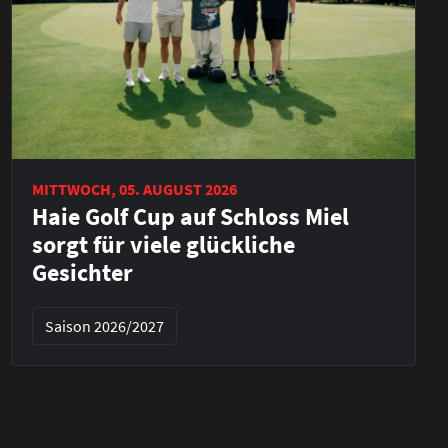
MITTWOCH, 05. AUGUST 2026
Haie Golf Cup auf Schloss Miel
sorgt für viele glückliche
Gesichter
Saison 2026/2027