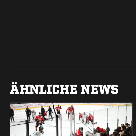
ÄHNLICHE NEWS