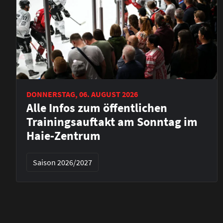
DONNERSTAG, 06. AUGUST 2026
Alle Infos zum öffentlichen
Trainingsauftakt am Sonntag im
Haie-Zentrum
Saison 2026/2027