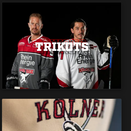
TRIKOTS
TRIKOTS
TRIKOTS