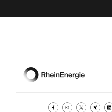
Footer