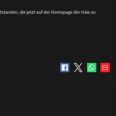
tstanden, die jetzt auf der Homepage der Haie zu