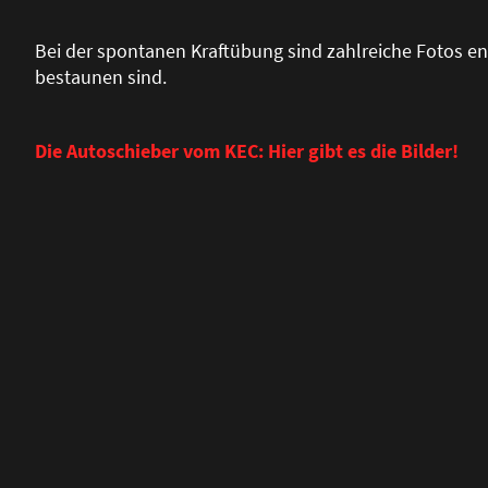
Bei der spontanen Kraftübung sind zahlreiche Fotos en
bestaunen sind.
Die Autoschieber vom KEC: Hier gibt es die Bilder!