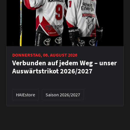
DONNERSTAG, 06. AUGUST 2026
Verbunden auf jedem Weg – unser
Auswärtstrikot 2026/2027
HAIEstore
Saison 2026/2027