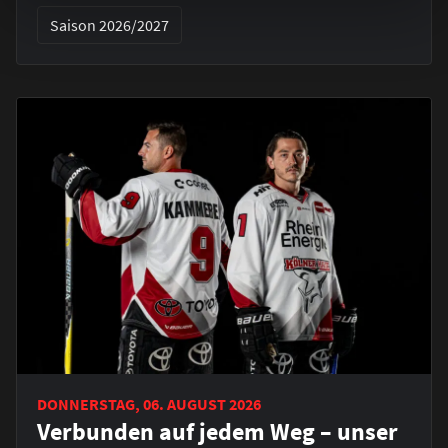
Saison 2026/2027
DONNERSTAG, 06. AUGUST 2026
Verbunden auf jedem Weg – unser