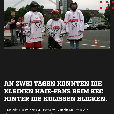
AN ZWEI TAGEN KONNTEN DIE
KLEINEN HAIE-FANS BEIM KEC
HINTER DIE KULISSEN BLICKEN.
Als die Tür mit der Aufschrift „Zutritt NUR für die