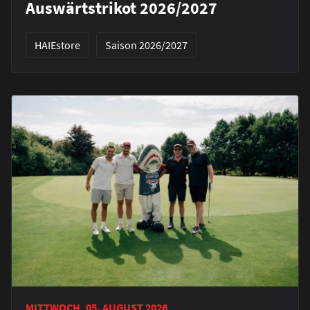
Auswärtstrikot 2026/2027
HAIEstore
Saison 2026/2027
MITTWOCH, 05. AUGUST 2026