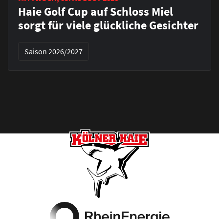
Haie Golf Cup auf Schloss Miel
sorgt für viele glückliche Gesichter
Saison 2026/2027
Footer