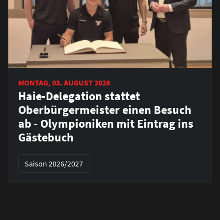
MONTAG, 03. AUGUST 2026
Haie-Delegation stattet
Oberbürgermeister einen Besuch
ab - Olympioniken mit Eintrag ins
Gästebuch
Saison 2026/2027