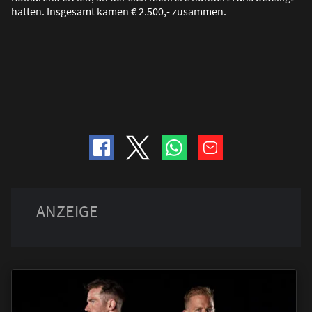
hatten. Insgesamt kamen € 2.500,- zusammen.