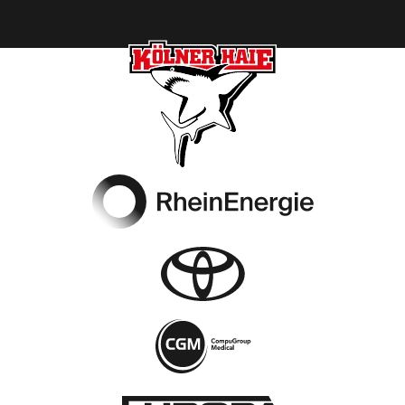
Footer