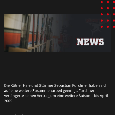
Die Kölner Haie und Stürmer Sebastian Furchner haben sich
auf eine weitere Zusammenarbeit geeinigt. Furchner
verlängerte seinen Vertrag um eine weitere Saison – bis April
2005.