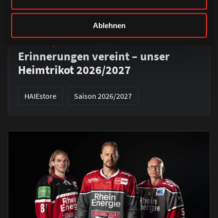
Ablehnen
DIENSTAG, 04. AUGUST 2026
Erinnerungen vereint – unser
Heimtrikot 2026/2027
HAIEstore
Saison 2026/2027