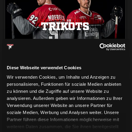
TRIKOTS
TRIKOTS
TRIKOTS
Diese Webseite verwendet Cookies
Wir verwenden Cookies, um Inhalte und Anzeigen zu
personalisieren, Funktionen für soziale Medien anbieten
zu können und die Zugriffe auf unsere Website zu
analysieren. Außerdem geben wir Informationen zu Ihrer
Verwendung unserer Website an unsere Partner für
soziale Medien, Werbung und Analysen weiter. Unsere
CAPS & CO
CAPS & CO
Partner führen diese Informationen möglicherweise mit
CAPS & CO
weiteren Daten zusammen, die Sie ihnen bereitgestellt