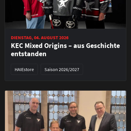
DIENSTAG, 04. AUGUST 2026
KEC Mixed Origins – aus Geschichte
entstanden
HAIEstore
Saison 2026/2027