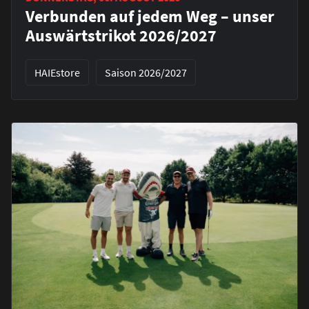
Verbunden auf jedem Weg – unser
Auswärtstrikot 2026/2027
HAIEstore
Saison 2026/2027