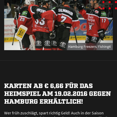
Hamburg Freezers/Fishing4
KARTEN AB € 6,66 FÜR DAS
HEIMSPIEL AM 19.02.2016 GEGEN
HAMBURG ERHÄLTLICH!
Wer früh zuschlägt, spart richtig Geld! Auch in der Saison