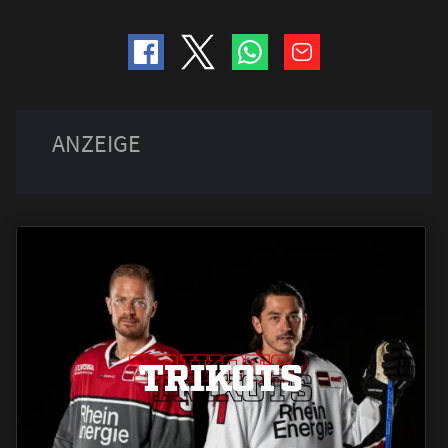
TRIKOTS
TRIKOTS
TRIKOTS