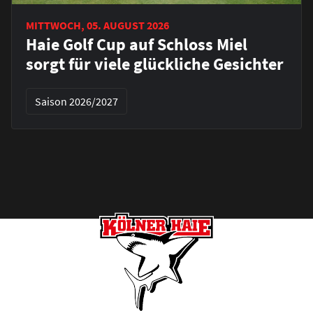
MITTWOCH, 05. AUGUST 2026
Haie Golf Cup auf Schloss Miel
sorgt für viele glückliche Gesichter
Saison 2026/2027
Footer