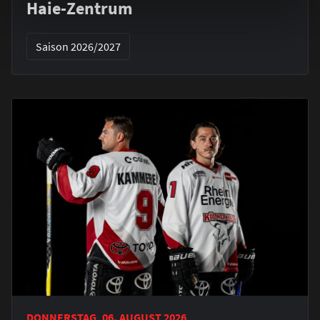
Haie-Zentrum
Saison 2026/2027
DONNERSTAG, 06. AUGUST 2026