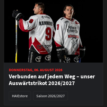
DONNERSTAG, 06. AUGUST 2026
Verbunden auf jedem Weg – unser
Auswärtstrikot 2026/2027
HAIEstore
Saison 2026/2027