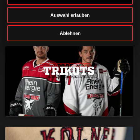
Auswahl erlauben
Ablehnen
TRIKOTS
TRIKOTS
TRIKOTS