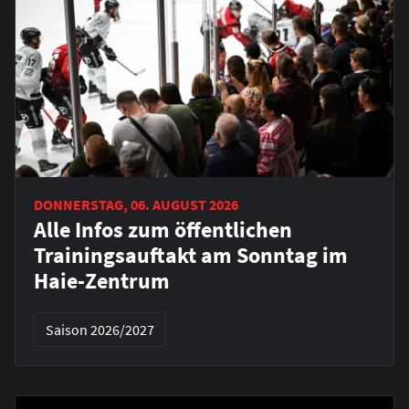
DONNERSTAG, 06. AUGUST 2026
Alle Infos zum öffentlichen
Trainingsauftakt am Sonntag im
Haie-Zentrum
Saison 2026/2027