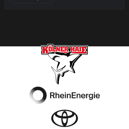
Footer