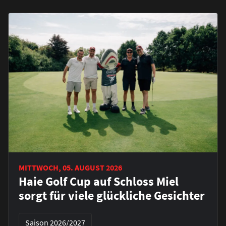
MITTWOCH, 05. AUGUST 2026
Haie Golf Cup auf Schloss Miel
sorgt für viele glückliche Gesichter
Saison 2026/2027