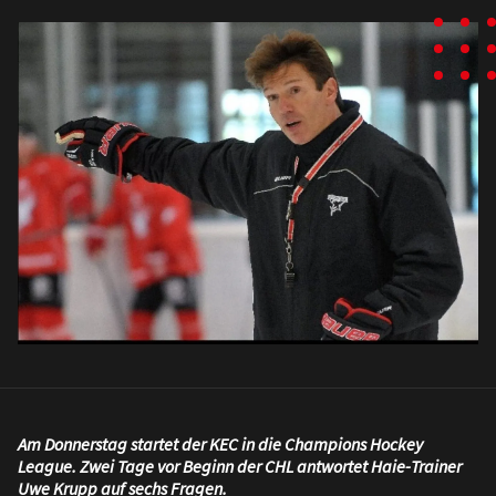
Am Donnerstag startet der KEC in die Champions Hockey
League. Zwei Tage vor Beginn der CHL antwortet Haie-Trainer
Uwe Krupp auf sechs Fragen.