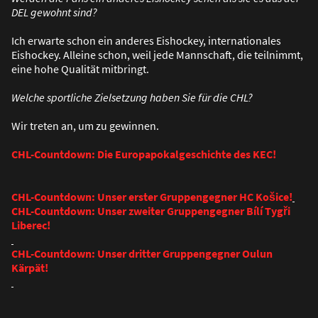
DEL gewohnt sind?
Ich erwarte schon ein anderes Eishockey, internationales
Eishockey. Alleine schon, weil jede Mannschaft, die teilnimmt,
eine hohe Qualität mitbringt.
Welche sportliche Zielsetzung haben Sie für die CHL?
Wir treten an, um zu gewinnen.
CHL-Countdown: Die Europapokalgeschichte des KEC!
CHL-Countdown: Unser erster Gruppengegner HC Košice!
CHL-Countdown: Unser zweiter Gruppengegner Bílí Tygři
Liberec!
CHL-Countdown: Unser dritter Gruppengegner Oulun
Kärpät!