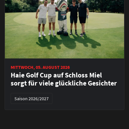
MITTWOCH, 05. AUGUST 2026
Haie Golf Cup auf Schloss Miel
sorgt für viele glückliche Gesichter
Saison 2026/2027