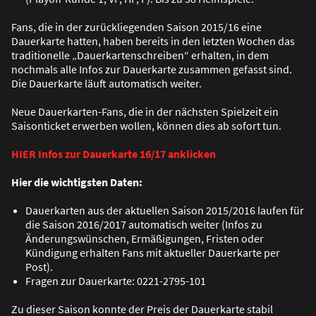
Fans, die in der zurückliegenden Saison 2015/16 eine
Dauerkarte hatten, haben bereits in den letzten Wochen das
traditionelle „Dauerkartenschreiben“ erhalten, in dem
nochmals alle Infos zur Dauerkarte zusammen gefasst sind.
Die Dauerkarte läuft automatisch weiter.
Neue Dauerkarten-Fans, die in der nächsten Spielzeit ein
Saisonticket erwerben wollen, können dies ab sofort tun.
HIER Infos zur Dauerkarte 16/17 anklicken
Hier die wichtigsten Daten:
Dauerkarten aus der aktuellen Saison 2015/2016 laufen für
die Saison 2016/2017 automatisch weiter (Infos zu
Änderungswünschen, Ermä
ß
igungen, Fristen oder
Kündigung erhalten Fans mit aktueller Dauerkarte per
Post).
Fragen zur Dauerkarte: 0221-2795-101
Zu dieser Saison konnte der Preis der Dauerkarte stabil