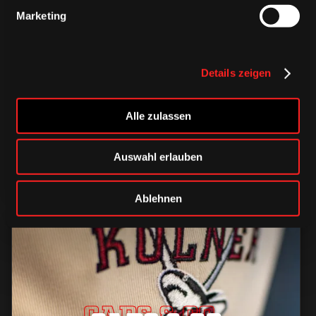
Marketing
TRIKOTS
Details zeigen
TRIKOTS
TRIKOTS
Alle zulassen
Auswahl erlauben
Ablehnen
CAPS & CO