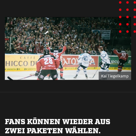
Kai Tiegelkamp
FANS KÖNNEN WIEDER AUS
ZWEI PAKETEN WÄHLEN.