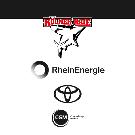
Footer