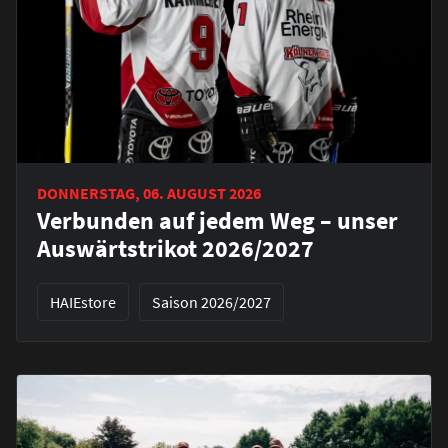
DONNERSTAG, 06. AUGUST 2026
Verbunden auf jedem Weg – unser
Auswärtstrikot 2026/2027
HAIEstore
Saison 2026/2027