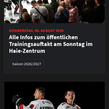
DONNERSTAG, 06. AUGUST 2026
Alle Infos zum öffentlichen
Trainingsauftakt am Sonntag im
Haie-Zentrum
Saison 2026/2027