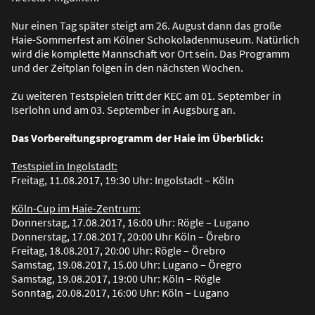
Nur einen Tag später steigt am 26. August dann das gro
ß
e
Haie-Sommerfest am Kölner Schokoladenmuseum. Natürlich
wird die komplette Mannschaft vor Ort sein. Das Programm
und der Zeitplan folgen in den nächsten Wochen.
Zu weiteren Testspielen tritt der KEC am 01. September in
Iserlohn und am 03. September in Augsburg an.
Das Vorbereitungsprogramm der Haie im Überblick:
Testspiel in Ingolstadt:
Freitag, 11.08.2017, 19:30 Uhr: Ingolstadt – Köln
Köln-Cup im Haie-Zentrum:
Donnerstag, 17.08.2017, 16:00 Uhr: Rögle – Lugano
Donnerstag, 17.08.2017, 20:00 Uhr Köln – Örebro
Freitag, 18.08.2017, 20:00 Uhr: Rögle – Örebro
Samstag, 19.08.2017, 15.00 Uhr: Lugano – Öregro
Samstag, 19.08.2017, 19:00 Uhr: Köln – Rögle
Sonntag, 20.08.2017, 16:00 Uhr: Köln – Lugano