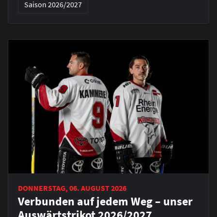
Saison 2026/2027
DONNERSTAG, 06. AUGUST 2026
Verbunden auf jedem Weg – unser
Auswärtstrikot 2026/2027