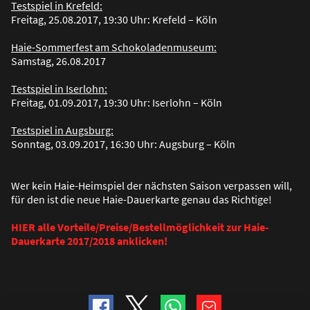
Testspiel in Krefeld:
Freitag, 25.08.2017, 19:30 Uhr: Krefeld – Köln
Haie-Sommerfest am Schokoladenmuseum:
Samstag, 26.08.2017
Testspiel in Iserlohn:
Freitag, 01.09.2017, 19:30 Uhr: Iserlohn – Köln
Testspiel in Augsburg:
Sonntag, 03.09.2017, 16:30 Uhr: Augsburg – Köln
Wer kein Haie-Heimspiel der nächsten Saison verpassen will,
für den ist die neue Haie-Dauerkarte genau das Richtige!
HIER alle Vorteile/Preise/Bestellmöglichkeit zur Haie-
Dauerkarte 2017/2018 anklicken!