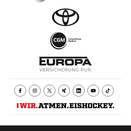
Datenschutz
AGB
Impressum
Kontakt
Presse