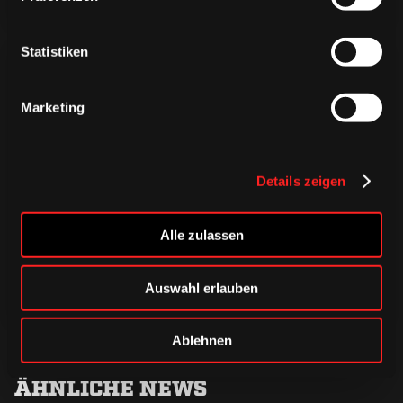
Statistiken
Marketing
CAPS & CO
CAPS & CO
CAPS & CO
Details zeigen
Alle zulassen
Auswahl erlauben
Ablehnen
ÄHNLICHE NEWS