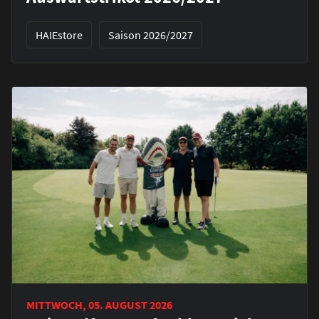
HAIEstore
Saison 2026/2027
MITTWOCH, 05. AUGUST 2026