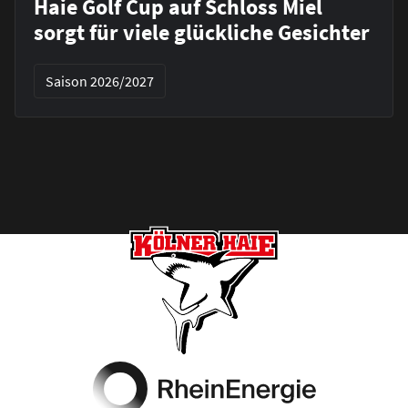
Haie Golf Cup auf Schloss Miel
sorgt für viele glückliche Gesichter
Saison 2026/2027
Footer