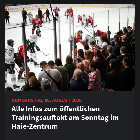
DONNERSTAG, 06. AUGUST 2026
Alle Infos zum öffentlichen
Trainingsauftakt am Sonntag im
Haie-Zentrum