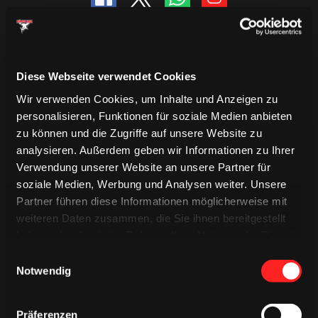
Diese Webseite verwendet Cookies
Wir verwenden Cookies, um Inhalte und Anzeigen zu
personalisieren, Funktionen für soziale Medien anbieten
zu können und die Zugriffe auf unsere Website zu
analysieren. Außerdem geben wir Informationen zu Ihrer
Verwendung unserer Website an unsere Partner für
soziale Medien, Werbung und Analysen weiter. Unsere
Partner führen diese Informationen möglicherweise mit
TRIKOTS
TRIKOTS
weiteren Daten zusammen, die Sie ihnen bereitgestellt
TRIKOTS
haben oder die sie im Rahmen Ihrer Nutzung der Dienste
gesammelt haben.
Einwilligungsauswahl
Notwendig
Präferenzen