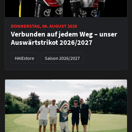
DONNERSTAG, 06. AUGUST 2026
Verbunden auf jedem Weg – unser
Auswärtstrikot 2026/2027
HAIEstore
Saison 2026/2027