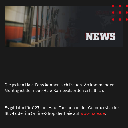
Die jecken Haie-Fans können sich freuen. Ab kommenden
Montag ist der neue Haie-Karnevalsorden erhältlich.
Es gibt ihn für € 27,- im Haie-Fanshop in der Gummersbacher
Str. 4 oder im Online-Shop der Haie auf
www.haie.de
.