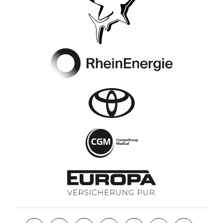
Footer