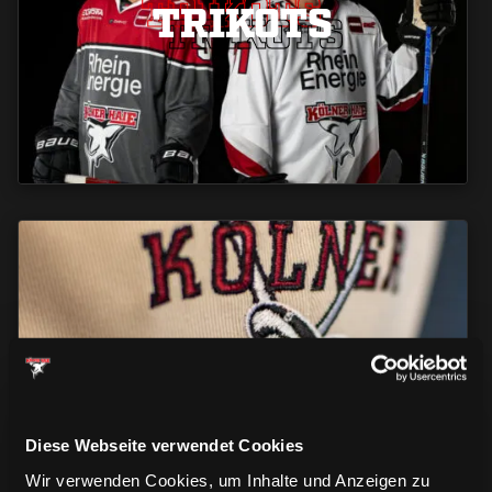
TRIKOTS
TRIKOTS
TRIKOTS
CAPS & CO
CAPS & CO
CAPS & CO
Diese Webseite verwendet Cookies
Wir verwenden Cookies, um Inhalte und Anzeigen zu