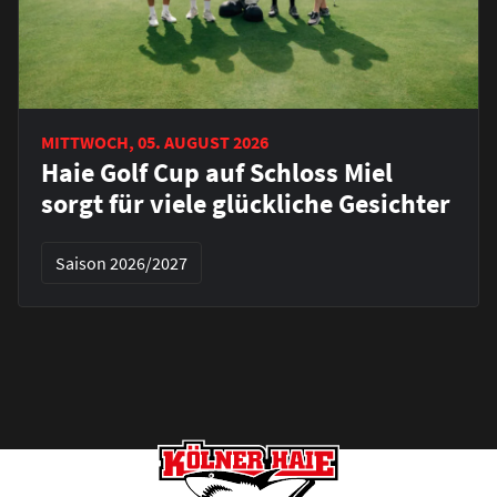
MITTWOCH, 05. AUGUST 2026
Haie Golf Cup auf Schloss Miel
sorgt für viele glückliche Gesichter
Saison 2026/2027