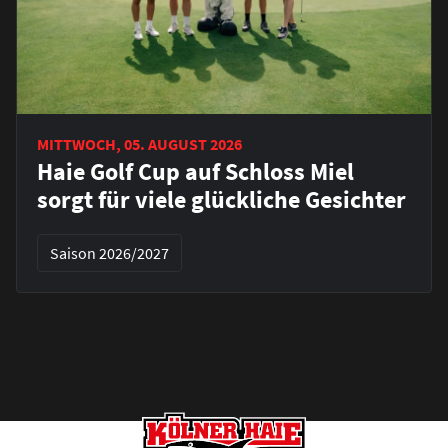
MITTWOCH, 05. AUGUST 2026
Haie Golf Cup auf Schloss Miel
sorgt für viele glückliche Gesichter
Saison 2026/2027