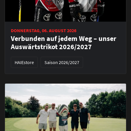
DONNERSTAG, 06. AUGUST 2026
Verbunden auf jedem Weg – unser
Auswärtstrikot 2026/2027
HAIEstore
Saison 2026/2027