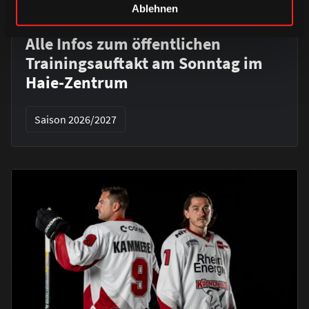
Ablehnen
DONNERSTAG, 06. AUGUST 2026
Alle Infos zum öffentlichen
Trainingsauftakt am Sonntag im
Haie-Zentrum
Saison 2026/2027