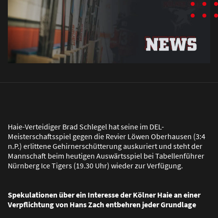
Haie-Verteidiger Brad Schlegel hat seine im DEL-
Meisterschaftsspiel gegen die Revier Löwen Oberhausen (3:4
n.P.) erlittene Gehirnerschütterung auskuriert und steht der
Mannschaft beim heutigen Auswärtsspiel bei Tabellenführer
Nürnberg Ice Tigers (19.30 Uhr) wieder zur Verfügung.
Spekulationen über ein Interesse der Kölner Haie an einer
Verpflichtung von Hans Zach entbehren jeder Grundlage