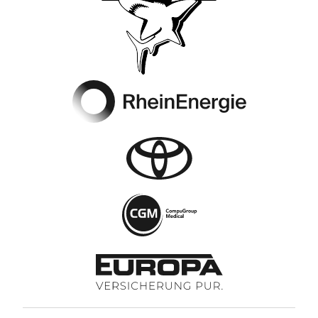
Footer