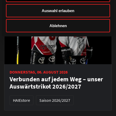
Auswahl erlauben
Ablehnen
DONNERSTAG, 06. AUGUST 2026
Verbunden auf jedem Weg – unser
Auswärtstrikot 2026/2027
HAIEstore
Saison 2026/2027