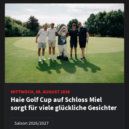
MITTWOCH, 05. AUGUST 2026
Haie Golf Cup auf Schloss Miel
sorgt für viele glückliche Gesichter
Saison 2026/2027