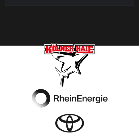
Footer