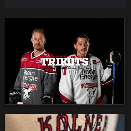
TRIKOTS
TRIKOTS
TRIKOTS