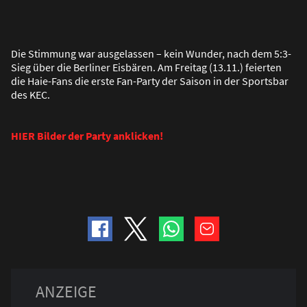
Die Stimmung war ausgelassen – kein Wunder, nach dem 5:3-
Sieg über die Berliner Eisbären. Am Freitag (13.11.) feierten
die Haie-Fans die erste Fan-Party der Saison in der Sportsbar
des KEC.
HIER Bilder der Party anklicken!