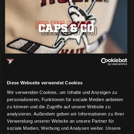
CAPS & CO
CAPS & CO
CAPS & CO
Diese Webseite verwendet Cookies
Wir verwenden Cookies, um Inhalte und Anzeigen zu
ÄHNLICHE NEWS
personalisieren, Funktionen für soziale Medien anbieten
zu können und die Zugriffe auf unsere Website zu
analysieren. Außerdem geben wir Informationen zu Ihrer
Verwendung unserer Website an unsere Partner für
soziale Medien, Werbung und Analysen weiter. Unsere