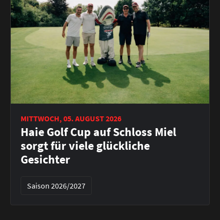
MITTWOCH, 05. AUGUST 2026
Haie Golf Cup auf Schloss Miel
sorgt für viele glückliche
Gesichter
Saison 2026/2027