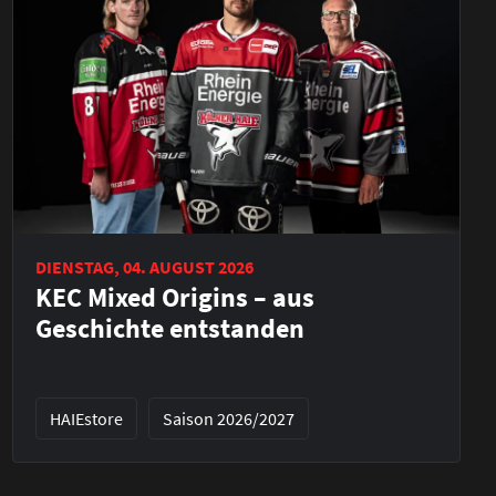
DIENSTAG, 04. AUGUST 2026
KEC Mixed Origins – aus
Geschichte entstanden
HAIEstore
Saison 2026/2027