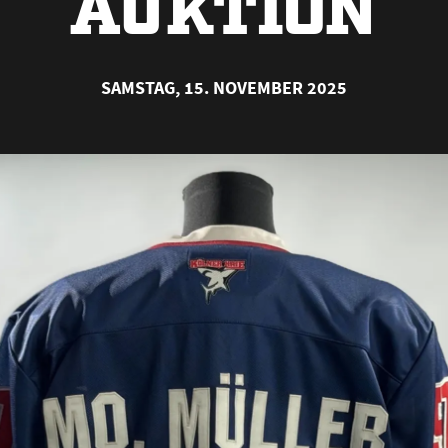
AUKTION
SAMSTAG, 15. NOVEMBER 2025