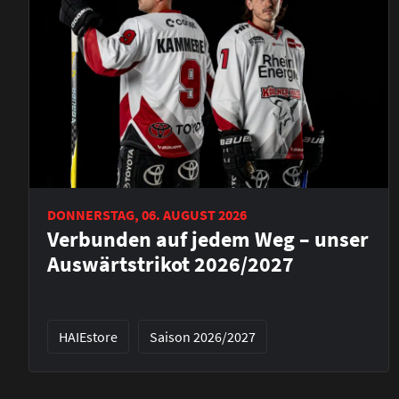
DONNERSTAG, 06. AUGUST 2026
Verbunden auf jedem Weg – unser
Auswärtstrikot 2026/2027
HAIEstore
Saison 2026/2027