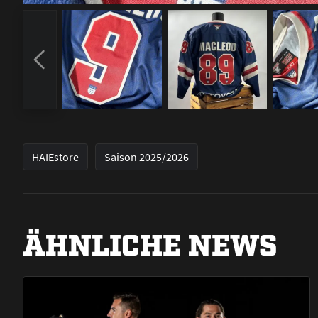
HAIEstore
Saison 2025/2026
ÄHNLICHE NEWS