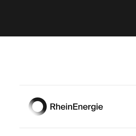
Footer