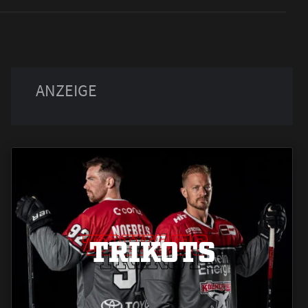
TRIKOTS
TRIKOTS
TRIKOTS