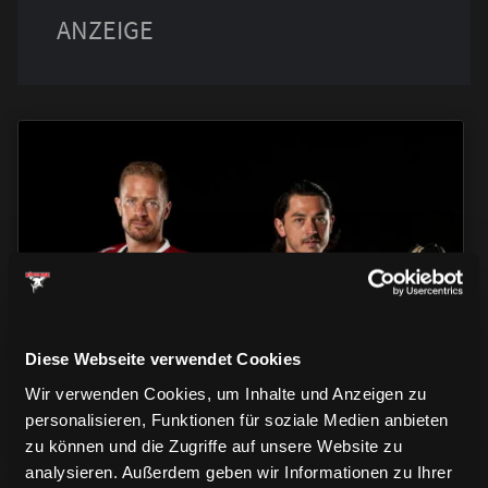
TRIKOTS
TRIKOTS
TRIKOTS
Diese Webseite verwendet Cookies
Wir verwenden Cookies, um Inhalte und Anzeigen zu
personalisieren, Funktionen für soziale Medien anbieten
zu können und die Zugriffe auf unsere Website zu
analysieren. Außerdem geben wir Informationen zu Ihrer