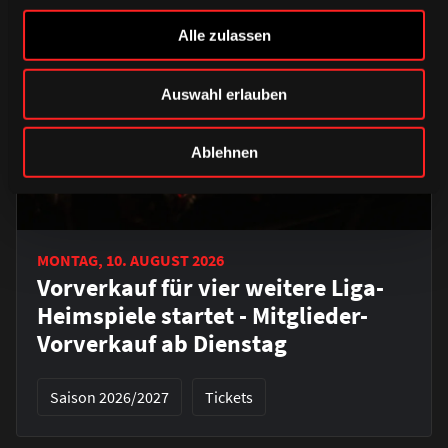
Alle zulassen
Auswahl erlauben
Ablehnen
MONTAG, 10. AUGUST 2026
Vorverkauf für vier weitere Liga-
Heimspiele startet - Mitglieder-
Vorverkauf ab Dienstag
Saison 2026/2027
Tickets