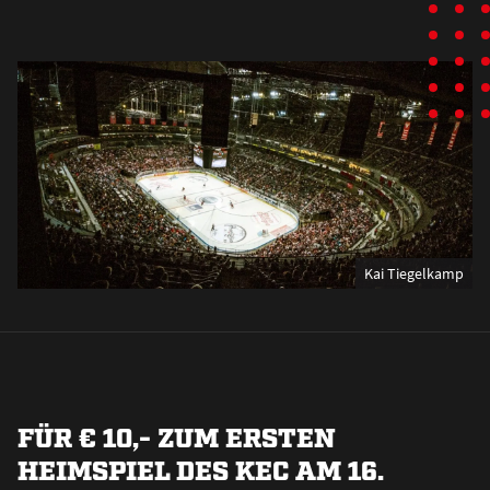
Kai Tiegelkamp
FÜR € 10,- ZUM ERSTEN
HEIMSPIEL DES KEC AM 16.