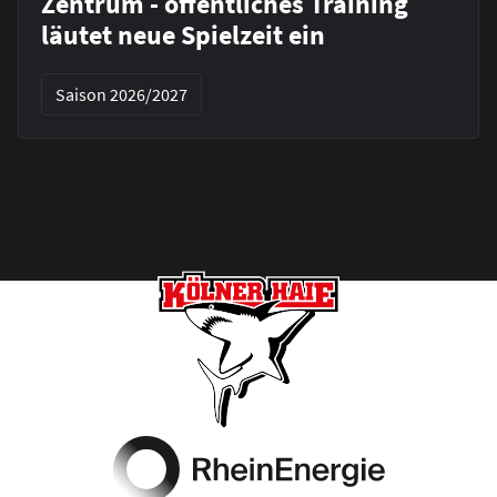
Zentrum - öffentliches Training
läutet neue Spielzeit ein
Saison 2026/2027
Footer