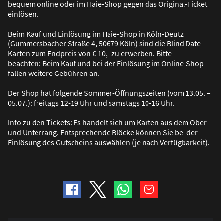
bequem online oder im Haie-Shop gegen das Original-Ticket
einlösen.
Beim Kauf und Einlösung im Haie-Shop in Köln-Deutz
(Gummersbacher Stra
ß
e 4, 50679 Köln) sind die Blind Date-
Karten zum Endpreis von € 10,- zu erwerben. Bitte
beachten: Beim Kauf und bei der Einlösung im Online-Shop
fallen weitere Gebühren an.
Der Shop hat folgende Sommer-Öffnungszeiten (vom 13.05. –
05.07.): freitags 12-19 Uhr und samstags 10-16 Uhr.
Info zu den Tickets: Es handelt sich um Karten aus dem Ober-
und Unterrang. Entsprechende Blöcke können Sie bei der
Einlösung des Gutscheins auswählen (je nach Verfügbarkeit).