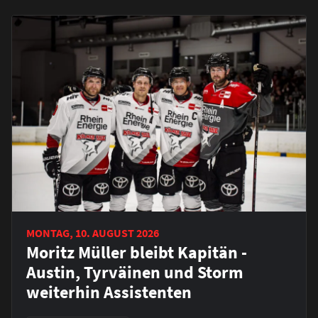
MONTAG, 10. AUGUST 2026
Moritz Müller bleibt Kapitän -
Austin, Tyrväinen und Storm
weiterhin Assistenten