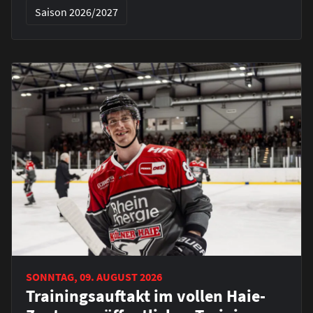
Saison 2026/2027
SONNTAG, 09. AUGUST 2026
Trainingsauftakt im vollen Haie-