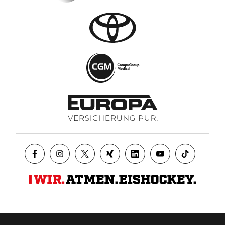
Datenschutz
AGB
Impressum
Kontakt
Presse