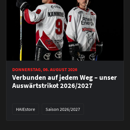
DONNERSTAG, 06. AUGUST 2026
Verbunden auf jedem Weg – unser
Auswärtstrikot 2026/2027
HAIEstore
Saison 2026/2027