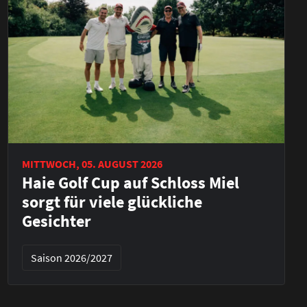
MITTWOCH, 05. AUGUST 2026
Haie Golf Cup auf Schloss Miel
sorgt für viele glückliche
Gesichter
Saison 2026/2027