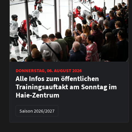
DONNERSTAG, 06. AUGUST 2026
Alle Infos zum öffentlichen
Trainingsauftakt am Sonntag im
Haie-Zentrum
Saison 2026/2027