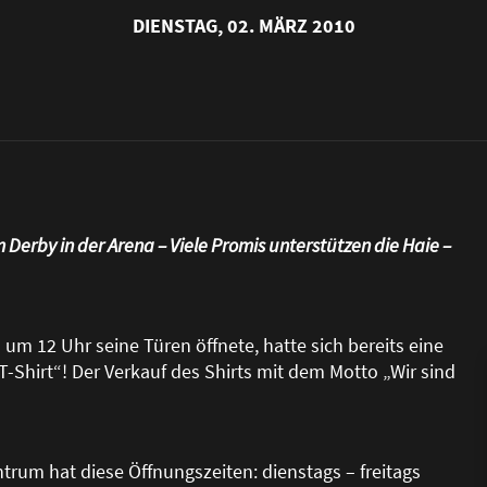
DIENSTAG, 02. MÄRZ 2010
 Derby in der Arena – Viele Promis unterstützen die Haie –
um 12 Uhr seine Türen öffnete, hatte sich bereits eine
T-Shirt“! Der Verkauf des Shirts mit dem Motto „Wir sind
rum hat diese Öffnungszeiten: dienstags – freitags