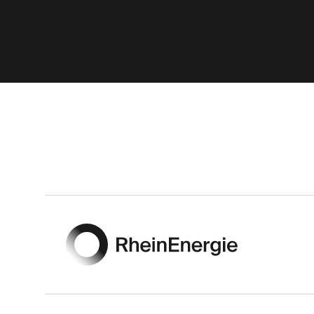
Footer