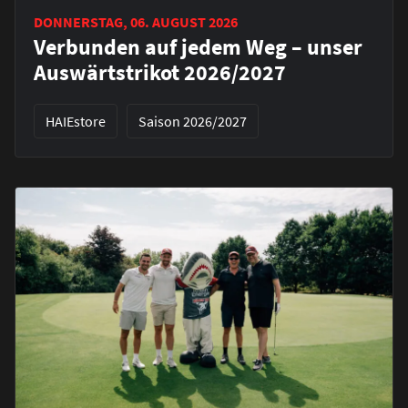
DONNERSTAG, 06. AUGUST 2026
Verbunden auf jedem Weg – unser
Auswärtstrikot 2026/2027
HAIEstore
Saison 2026/2027