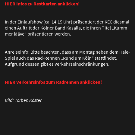
HIER Infos zu Restkarten anklicken!
In der Einlaufshow (ca. 14.15 Uhr) präsentiert der KEC diesmal
einen Auftritt der Kölner Band Kasalla, die ihren Titel „Kumm
mer lääve“ präsentieren werden.
Anreiseinfo: Bitte beachten, dass am Montag neben dem Haie-
Spiel auch das Rad-Rennen „Rund um Köln“ stattfindet.
Aufgrund dessen gibt es Verkehrseinschränkungen.
HIER Verkehrsinfos zum Radrennen anklicken!
Bild: Torben Köster