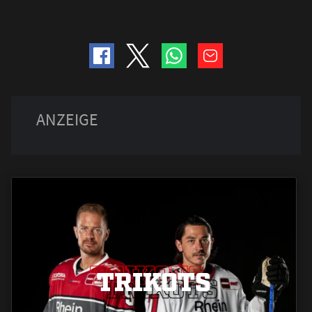
TRIKOTS
TRIKOTS
TRIKOTS