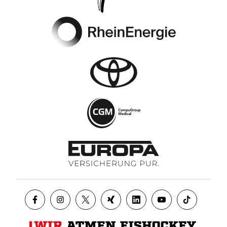
Footer