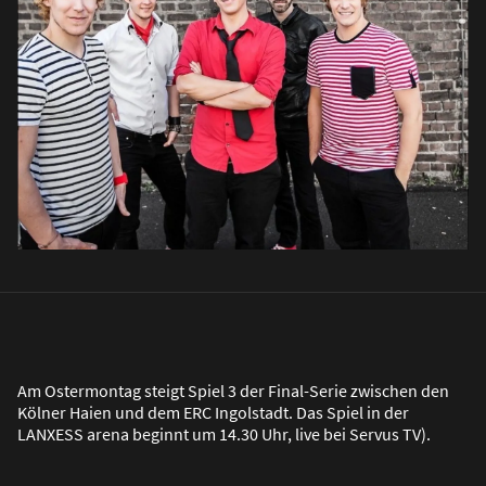
Am Ostermontag steigt Spiel 3 der Final-Serie zwischen den
Kölner Haien und dem ERC Ingolstadt. Das Spiel in der
LANXESS arena beginnt um 14.30 Uhr, live bei Servus TV).