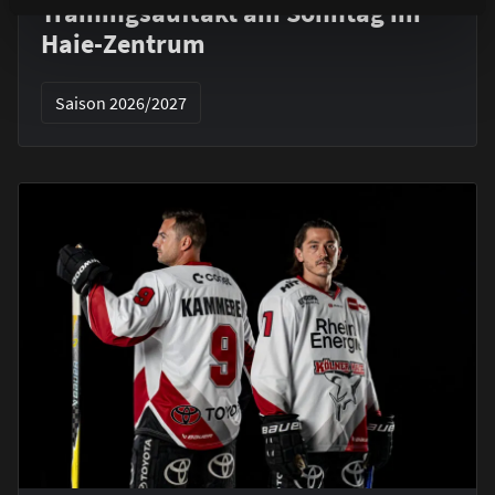
Trainingsauftakt am Sonntag im
Haie-Zentrum
Saison 2026/2027