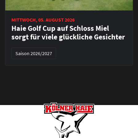
MITTWOCH, 05. AUGUST 2026
Haie Golf Cup auf Schloss Miel
sorgt für viele glückliche Gesichter
Saison 2026/2027