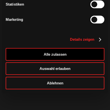
Statistiken
Marketing
Details zeigen
Alle zulassen
Auswahl erlauben
Ablehnen