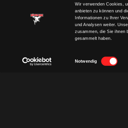
Wir verwenden Cookies, um
anbieten zu können und di
Informationen zu Ihrer Ve
und Analysen weiter. Unse
zusammen, die Sie ihnen b
gesammelt haben.
Einwilligungsauswahl
Notwendig