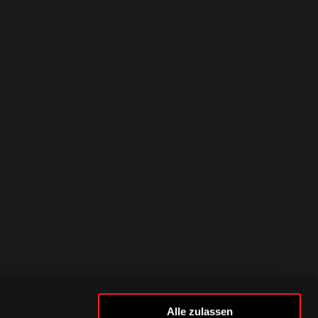
Alle zulassen