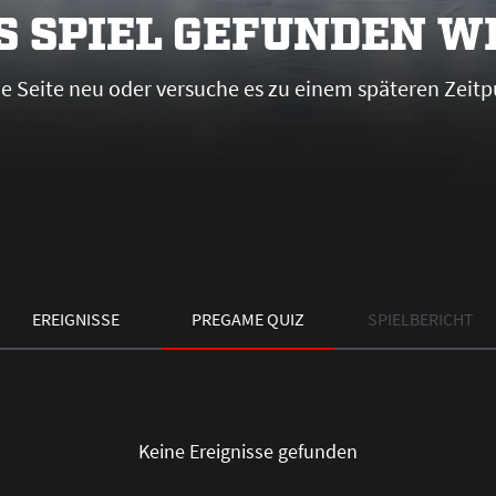
S SPIEL GEFUNDEN 
die Seite neu oder versuche es zu einem späteren Zeitp
EREIGNISSE
PREGAME QUIZ
SPIELBERICHT
Keine Ereignisse gefunden