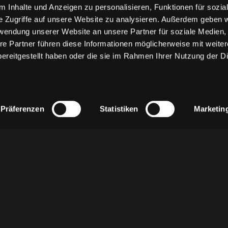
 Inhalte und Anzeigen zu personalisieren, Funktionen für sozia
e Zugriffe auf unsere Website zu analysieren. Außerdem geben w
rwendung unserer Website an unsere Partner für soziale Medien
re Partner führen diese Informationen möglicherweise mit weite
ereitgestellt haben oder die sie im Rahmen Ihrer Nutzung der D
Präferenzen
Statistiken
Marketin