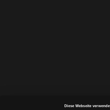
Diese Webseite verwende