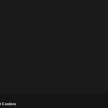
t Cookies