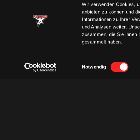
Wir verwenden Cookies, um
anbieten zu können und di
Informationen zu Ihrer Ve
und Analysen weiter. Unse
zusammen, die Sie ihnen b
gesammelt haben.
Einwilligungsauswahl
Notwendig