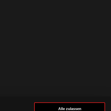
Alle zulassen