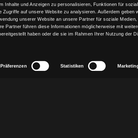
 Inhalte und Anzeigen zu personalisieren, Funktionen für sozia
e Zugriffe auf unsere Website zu analysieren. Außerdem geben w
rwendung unserer Website an unsere Partner für soziale Medien
re Partner führen diese Informationen möglicherweise mit weite
ereitgestellt haben oder die sie im Rahmen Ihrer Nutzung der D
Präferenzen
Statistiken
Marketin