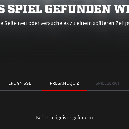
S SPIEL GEFUNDEN 
die Seite neu oder versuche es zu einem späteren Zeitp
EREIGNISSE
PREGAME QUIZ
SPIELBERICHT
Keine Ereignisse gefunden