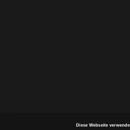
Diese Webseite verwende