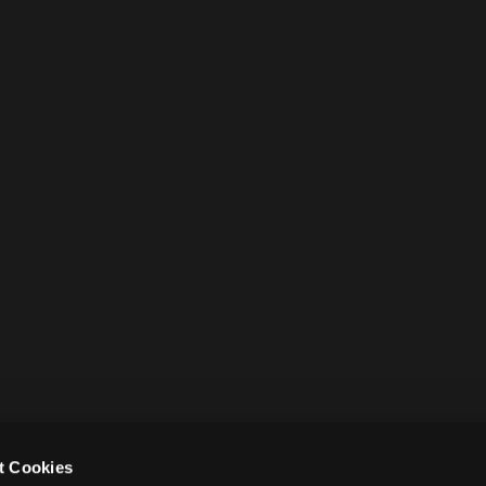
t Cookies