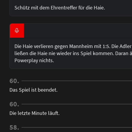
Schütz mit dem Ehrentreffer für die Haie.
Die Haie verlieren gegen Mannheim mit 1:5. Die Adler
ließen die Haie nie wieder ins Spiel kommen. Daran 
Powerplay nichts.
60.
Das Spiel ist beendet.
60.
Die letzte Minute läuft.
58.