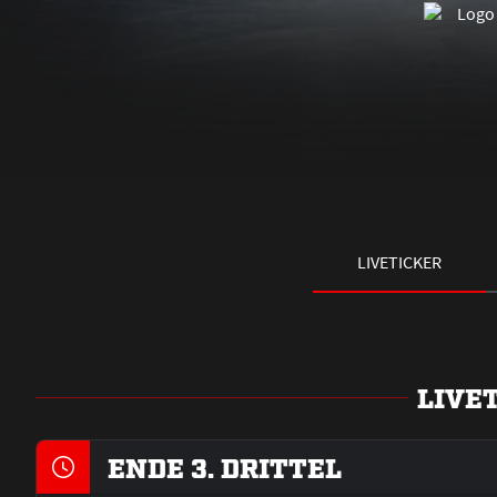
LIVETICKER
LIVE
ENDE 3. DRITTEL