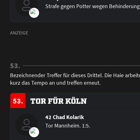
Strafe gegen Potter wegen Behinderung
53.
Bezeichnender Treffer für dieses Drittel. Die Haie arbe
kurz das Tempo an und treffen erneut.
53.
TOR FÜR KÖLN
42 Chad Kolarik
Tor Mannheim. 1:5.