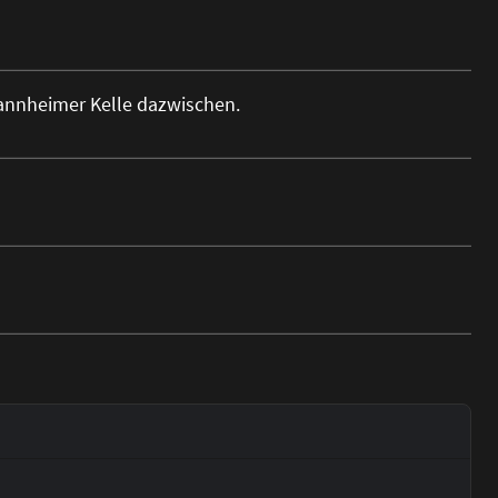
Mannheimer Kelle dazwischen.