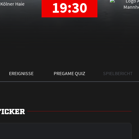
19:30
EREIGNISSE
PREGAME QUIZ
SPIELBERICHT
TICKER