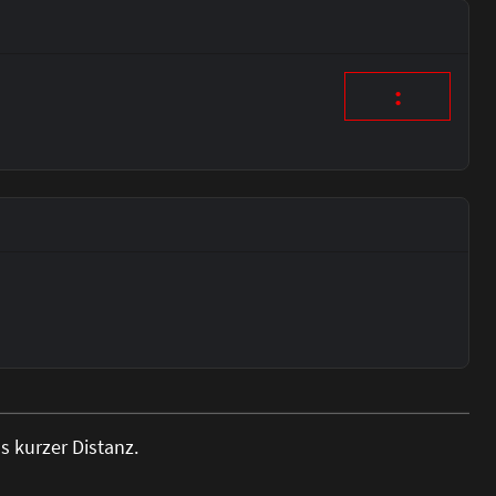
:
 kurzer Distanz.