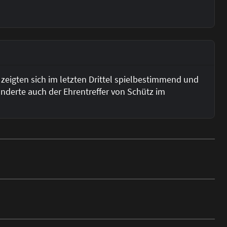
 zeigten sich im letzten Drittel spielbestimmend und
änderte auch der Ehrentreffer von Schütz im