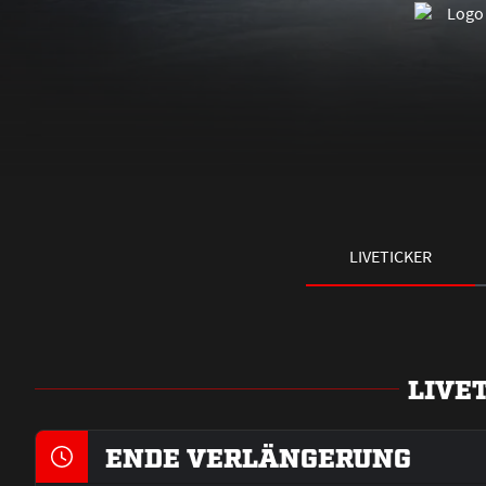
LIVETICKER
LIVE
ENDE VERLÄNGERUNG