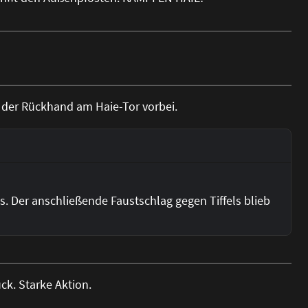
t der Rückhand am Haie-Tor vorbei.
. Der anschließende Faustschlag gegen Tiffels blieb
k. Starke Aktion.