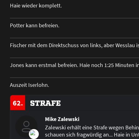
Haie wieder komplett.
Potter kann befreien.
Fischer mit dem Direktschuss von links, aber Wesslau i
Jones kann erstmal befreien. Haie noch 1:25 Minuten i
Auszeit Iserlohn.
62.
STRAFE
Mike Zalewski
Zalewski erhält eine Strafe wegen Behin
schauen sich fragwürdig an... Haie in Un