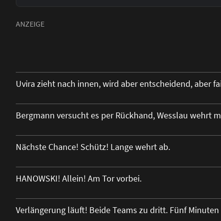
Uvira zieht nach innen, wird aber entscheidend, aber f
Bergmann versucht es per Rückhand, Wesslau wehrt m
Nächste Chance! Schütz! Lange wehrt ab.
HANOWSKI! Allein! Am Tor vorbei.
Verlängerung läuft! Beide Teams zu dritt. Fünf Minuten 