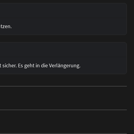
tzen.
sicher. Es geht in die Verlängerung.