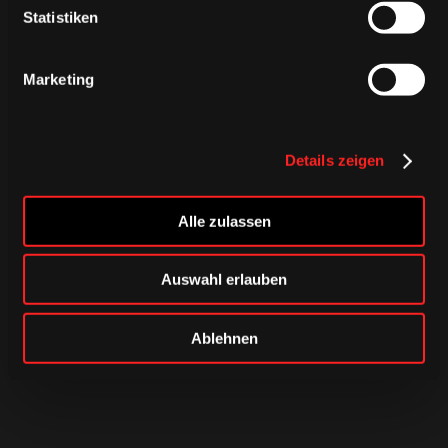
Statistiken
Marketing
Details zeigen
Alle zulassen
Auswahl erlauben
Ablehnen