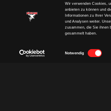
Wir verwenden Cookies, um
anbieten zu können und di
Informationen zu Ihrer Ve
und Analysen weiter. Unse
zusammen, die Sie ihnen b
gesammelt haben.
Einwilligungsauswahl
Notwendig