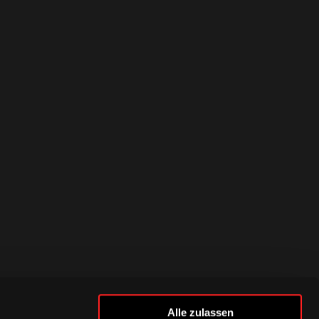
Alle zulassen