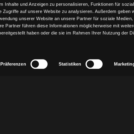
 Inhalte und Anzeigen zu personalisieren, Funktionen für sozia
e Zugriffe auf unsere Website zu analysieren. Außerdem geben w
rwendung unserer Website an unsere Partner für soziale Medien
re Partner führen diese Informationen möglicherweise mit weite
ereitgestellt haben oder die sie im Rahmen Ihrer Nutzung der D
Präferenzen
Statistiken
Marketin