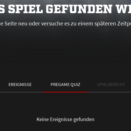
S SPIEL GEFUNDEN 
die Seite neu oder versuche es zu einem späteren Zeitp
EREIGNISSE
PREGAME QUIZ
SPIELBERICHT
Keine Ereignisse gefunden