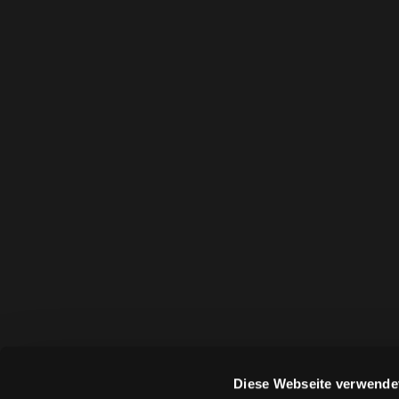
Diese Webseite verwende