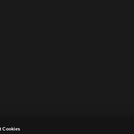
t Cookies