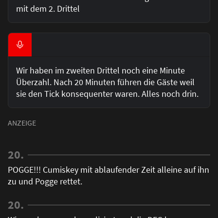
mit dem 2. Drittel
Wir haben im zweiten Drittel noch eine Minute
Überzahl. Nach 20 Minuten führen die Gäste weil
sie den Tick konsequenter waren. Alles noch drin.
20.
POGGE!!! Cumiskey mit ablaufender Zeit alleine auf ihn
zu und Pogge rettet.
20.