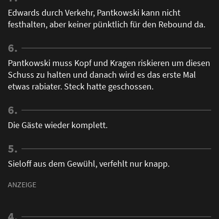
Edwards durch Verkehr, Pantkowski kann nicht
festhalten, aber keiner pünktlich für den Rebound da.
6.
Pantkowski muss Kopf und Kragen riskieren um diesen
Schuss zu halten und danach wird es das erste Mal
etwas rabiater. Steck hatte geschossen.
6.
Die Gäste wieder komplett.
5.
Sieloff aus dem Gewühl, verfehlt nur knapp.
4.