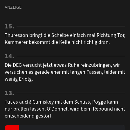
15.
Thuresson bringt die Scheibe einfach mal Richtung Tor,
Kammerer bekommt die Kelle nicht richtig dran.
14.
Die DEG versucht jetzt etwas Ruhe reinzubringen, wir
versuchen es gerade eher mit langen Pässen, leider mit
wenig Erfolg.
13.
Tut es auch! Cumiskey mit dem Schuss, Pogge kann
nur prallen lassen, O'Donnell wird beim Rebound nicht
entscheidend gestört.