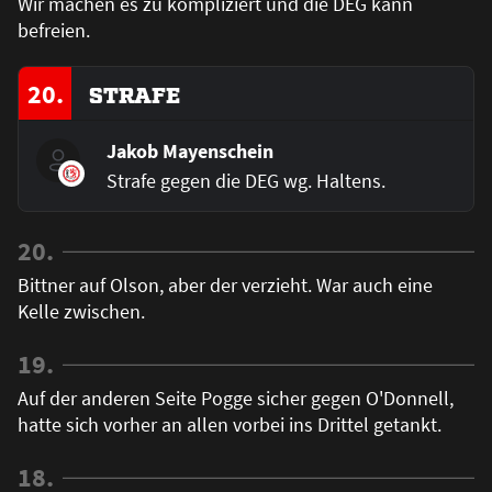
Wir machen es zu kompliziert und die DEG kann
befreien.
20.
STRAFE
Jakob Mayenschein
Strafe gegen die DEG wg. Haltens.
20.
Bittner auf Olson, aber der verzieht. War auch eine
Kelle zwischen.
19.
Auf der anderen Seite Pogge sicher gegen O'Donnell,
hatte sich vorher an allen vorbei ins Drittel getankt.
18.