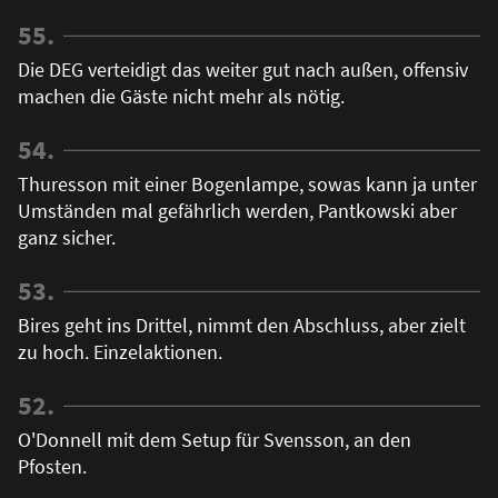
55.
Die DEG verteidigt das weiter gut nach außen, offensiv
machen die Gäste nicht mehr als nötig.
54.
Thuresson mit einer Bogenlampe, sowas kann ja unter
Umständen mal gefährlich werden, Pantkowski aber
ganz sicher.
53.
Bires geht ins Drittel, nimmt den Abschluss, aber zielt
zu hoch. Einzelaktionen.
52.
O'Donnell mit dem Setup für Svensson, an den
Pfosten.