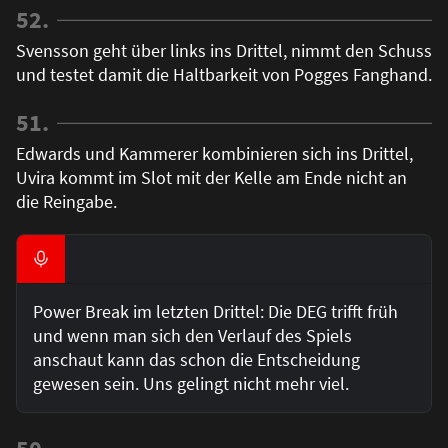
52.
Svensson geht über links ins Drittel, nimmt den Schuss
und testet damit die Haltbarkeit von Pogges Fanghand.
51.
Edwards und Kammerer kombinieren sich ins Drittel,
Uvira kommt im Slot mit der Kelle am Ende nicht an
die Reingabe.
Power Break im letzten Drittel: Die DEG trifft früh
und wenn man sich den Verlauf des Spiels
anschaut kann das schon die Entscheidung
gewesen sein. Uns gelingt nicht mehr viel.