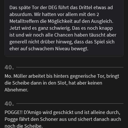
Das späte Tor der DEG führt das Drittel etwas ad
absurdum. Wir hatten vor allem mit den 2
Metalltreffern die Möglichkeit auf den Ausgleich.
Jetzt wird es ganz schwierig. Das es noch knapp
ist und wir noch alle Chancen haben täuscht aber
generell nicht drüber hinweg, dass das Spiel sich
eher auf schwachem Niveau bewegt.
40.
Mo. Müller arbeitet bis hinters gegnerische Tor, bringt
die Scheibe dann in den Slot, hat aber keinen
Abnehmer.
40.
POGGE!! D'Amigo wird geschickt und ist alleine durch,
Pogge fährt den Schoner aus und sichert danach auch
noch die Scheibe.