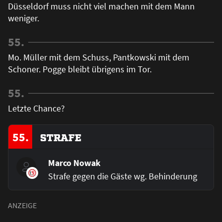
Düsseldorf muss nicht viel machen mit dem Mann
weniger.
55.
Mo. Müller mit dem Schuss, Pantkowski mit dem
Schoner. Pogge bleibt übrigens im Tor.
55.
Letzte Chance?
55.
STRAFE
Marco Nowak
Strafe gegen die Gäste wg. Behinderung