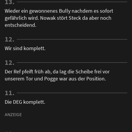
13.
Wieder ein gewonnenes Bully nachdem es sofort
gefährlich wird. Nowak stört Steck da aber noch
entscheidend.
12.
Wir sind komplett.
12.
Der Ref pfeift früh ab, da lag die Scheibe frei vor
unserem Tor und Pogge war aus der Position.
11.
Die DEG komplett.