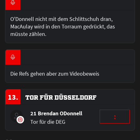
O'Donnell nicht mit dem Schlittschuh dran,
MacAulay wird in den Torraum gedrückt, das
müsste zählen.
Die Refs gehen aber zum Videobeweis
13.
TOR FÜR DÜSSELDORF
21 Brendan ODonnell
:
Tor für die DEG