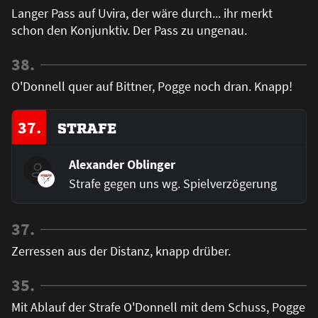
Langer Pass auf Uvira, der wäre durch... ihr merkt
schon den Konjunktiv. Der Pass zu ungenau.
38.
O'Donnell quer auf Bittner, Pogge noch dran. Knapp!
37.
STRAFE
Alexander Oblinger
Strafe gegen uns wg. Spielverzögerung
37.
Zerressen aus der Distanz, knapp drüber.
35.
Mit Ablauf der Strafe O'Donnell mit dem Schuss, Pogge