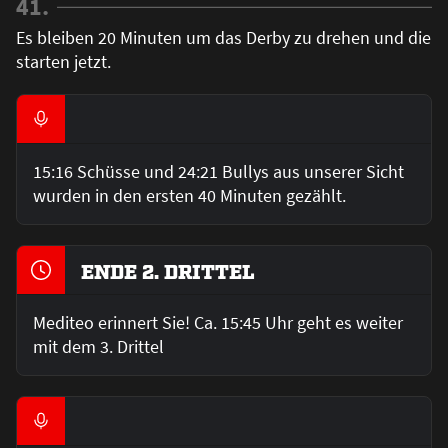
41.
Es bleiben 20 Minuten um das Derby zu drehen und die
starten jetzt.
15:16 Schüsse und 24:21 Bullys aus unserer Sicht
wurden in den ersten 40 Minuten gezählt.
ENDE 2. DRITTEL
Mediteo erinnert Sie! Ca. 15:45 Uhr geht es weiter
mit dem 3. Drittel