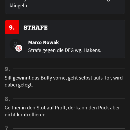
klingeln.
9.
STRAFE
Marco Nowak
Strafe gegen die DEG wg. Hakens.
9.
Sill gewinnt das Bully vorne, geht selbst aufs Tor, wird
dabei gelegt.
8.
Geitner in den Slot auf Proft, der kann den Puck aber
nicht kontrollieren.
7.