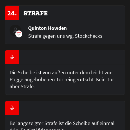
24.
STRAFE
Quinton Howden
Strafe gegen uns wg. Stockchecks
Die Scheibe ist von außen unter dem leicht von
Pogge angehobenen Tor reingerutscht. Kein Tor.
aber Strafe.
Bei angezeigter Strafe ist die Scheibe auf einmal