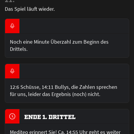
Das Spiel läuft wieder.
Noch eine Minute Überzahl zum Beginn des
Drittels.
12:6 Schüsse, 14:11 Bullys, die Zahlen sprechen
für uns, leider das Ergebnis (noch) nicht.
ENDE 1. DRITTEL
Mediteo erinnert Sie! Ca. 14:55 Uhr geht es weiter