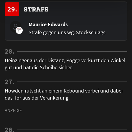
29.
STRAFE
Maurice Edwards
Strafe gegen uns wg. Stockschlags
28.
Heinzinger aus der Distanz, Pogge verkürzt den Winkel
gut und hat die Scheibe sicher.
27.
Howden rutscht an einem Rebound vorbei und dabei
das Tor aus der Verankerung.
26.