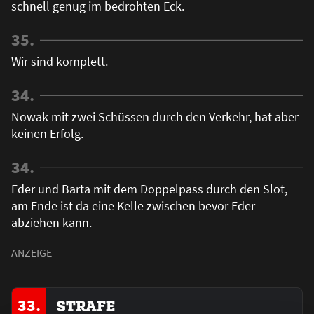
schnell genug im bedrohten Eck.
35.
Wir sind komplett.
34.
Nowak mit zwei Schüssen durch den Verkehr, hat aber
keinen Erfolg.
34.
Eder und Barta mit dem Doppelpass durch den Slot,
am Ende ist da eine Kelle zwischen bevor Eder
abziehen kann.
33.
STRAFE