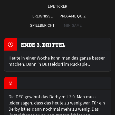
LIVETICKER
EREIGNISSE
PREGAME QUIZ
SPIELBERICHT
MINIGAME
ENDE 3. DRITTEL
Heute in einer Woche kann man das ganze besser
machen. Dann in Düsseldorf im Rückspiel.
Die DEG gewinnt das Derby mit 3:0. Man muss
leider sagen, dass das heute zu wenig war. Für ein
Derby ist es dann nochmal mehr zu wenig. Das