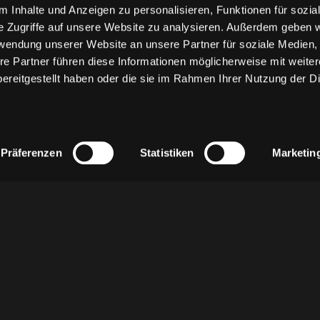
 Inhalte und Anzeigen zu personalisieren, Funktionen für sozia
e Zugriffe auf unsere Website zu analysieren. Außerdem geben w
rwendung unserer Website an unsere Partner für soziale Medien
re Partner führen diese Informationen möglicherweise mit weite
ereitgestellt haben oder die sie im Rahmen Ihrer Nutzung der D
Präferenzen
Statistiken
Marketin