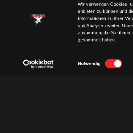
Wir verwenden Cookies, um
anbieten zu können und di
Informationen zu Ihrer Ve
und Analysen weiter. Unse
zusammen, die Sie ihnen b
gesammelt haben.
Einwilligungsauswahl
Notwendig