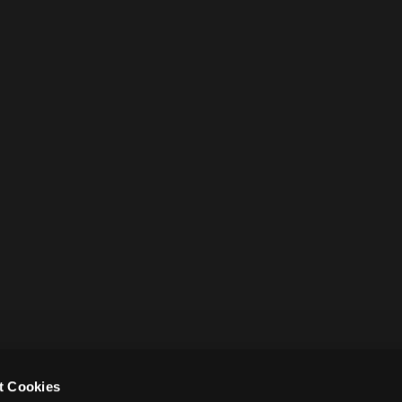
t Cookies