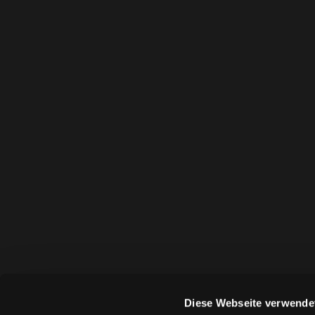
Diese Webseite verwende