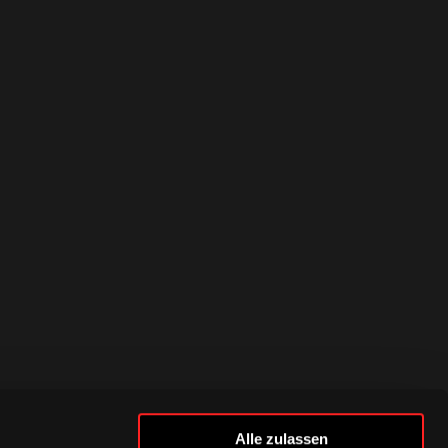
Alle zulassen