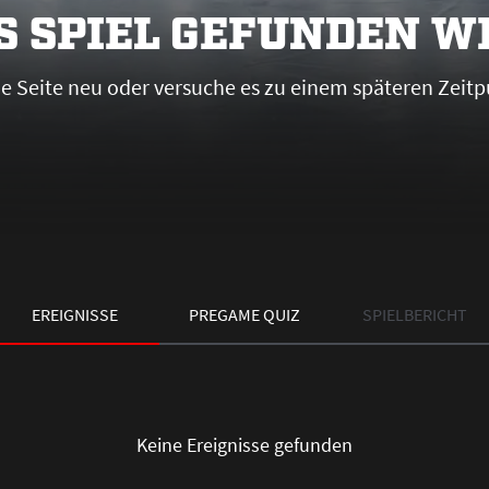
S SPIEL GEFUNDEN 
die Seite neu oder versuche es zu einem späteren Zeitp
EREIGNISSE
PREGAME QUIZ
SPIELBERICHT
Keine Ereignisse gefunden