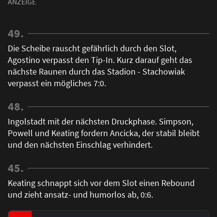
49.
Die Scheibe rauscht gefährlich durch den Slot,
Agostino verpasst den Tip-In. Kurz darauf geht das
nächste Raunen durch das Stadion - Stachowiak
verpasst ein mögliches 7:0.
48.
Ingolstadt mit der nächsten Druckphase. Simpson,
Powell und Keating fordern Ancicka, der stabil bleibt
und den nächsten Einschlag verhindert.
45.
Keating schnappt sich vor dem Slot einen Rebound
und zieht ansatz- und humorlos ab, 0:6.