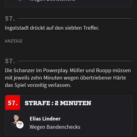
57.
Ingolstadt drückt auf den siebten Treffer.
57.
Die Schanzer im Powerplay. Müller und Ruopp müssen
mit jeweils zehn Minuten wegen übertriebener Härte
das Spiel vorzeitig verlassen.
57.
STRAFE : 2 MINUTEN
Elias Lindner
Wegen Bandenchecks