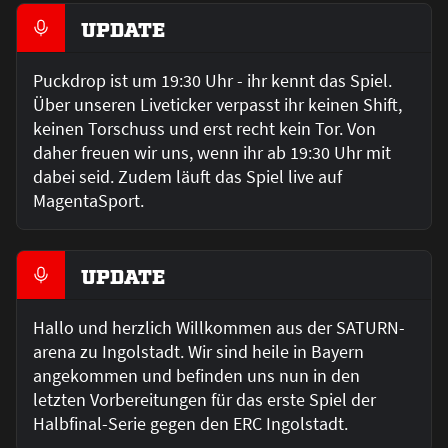
UPDATE
Puckdrop ist um 19:30 Uhr - ihr kennt das Spiel.
Über unseren Liveticker verpasst ihr keinen Shift,
keinen Torschuss und erst recht kein Tor. Von
daher freuen wir uns, wenn ihr ab 19:30 Uhr mit
dabei seid. Zudem läuft das Spiel live auf
MagentaSport.
UPDATE
Hallo und herzlich Willkommen aus der SATURN-
arena zu Ingolstadt. Wir sind heile in Bayern
angekommen und befinden uns nun in den
letzten Vorbereitungen für das erste Spiel der
Halbfinal-Serie gegen den ERC Ingolstadt.