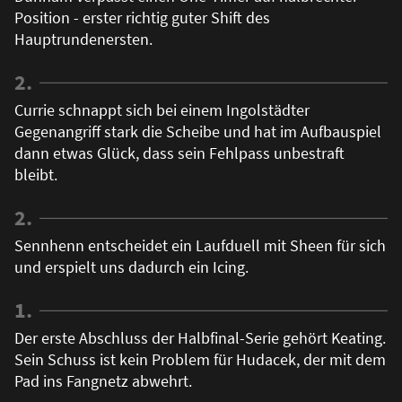
Position - erster richtig guter Shift des
Hauptrundenersten.
2.
Currie schnappt sich bei einem Ingolstädter
Gegenangriff stark die Scheibe und hat im Aufbauspiel
dann etwas Glück, dass sein Fehlpass unbestraft
bleibt.
2.
Sennhenn entscheidet ein Laufduell mit Sheen für sich
und erspielt uns dadurch ein Icing.
1.
Der erste Abschluss der Halbfinal-Serie gehört Keating.
Sein Schuss ist kein Problem für Hudacek, der mit dem
Pad ins Fangnetz abwehrt.