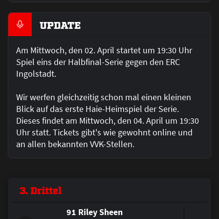
UPDATE
Am Mittwoch, den 02. April startet um 19:30 Uhr
Spiel eins der Halbfinal-Serie gegen den ERC
Ingolstadt.
Wir werfen gleichzeitig schon mal einen kleinen
Blick auf das erste Haie-Heimspiel der Serie.
Dieses findet am Mittwoch, den 04. April um 19:30
Uhr statt. Tickets gibt's wie gewohnt online und
an allen bekannten VVK-Stellen.
3. Drittel
91 Riley Sheen