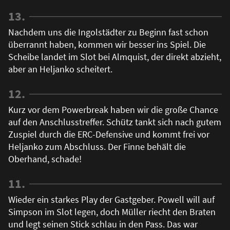
13.
Nachdem uns die Ingolstädter zu Beginn fast schon
überrannt haben, kommen wir besser ins Spiel. Die
Scheibe landet im Slot bei Almquist, der direkt abzieht,
aber an Heljanko scheitert.
12.
Kurz vor dem Powerbreak haben wir die große Chance
auf den Anschlusstreffer. Schütz tankt sich nach gutem
Zuspiel durch die ERC-Defensive und kommt frei vor
Heljanko zum Abschluss. Der Finne behält die
Oberhand, schade!
11.
Wieder ein starkes Play der Gastgeber. Powell will auf
Simpson im Slot legen, doch Müller riecht den Braten
und legt seinen Stick schlau in den Pass. Das war