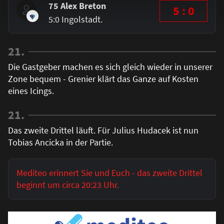
75 Alex Breton
5 : 0
5:0 Ingolstadt.
21.
Die Gastgeber machen es sich gleich wieder in unserer
Zone bequem - Grenier klärt das Ganze auf Kosten
eines Icings.
21.
Das zweite Drittel läuft. Für Julius Hudacek ist nun
Tobias Ancicka in der Partie.
Mediteo erinnert Sie und Euch - das zweite Drittel
beginnt um circa 20:23 Uhr.