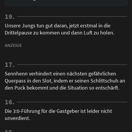
19.
Unsere Jungs tun gut daran, jetzt erstmal in die
Drittelpause zu kommen und dann Luft zu holen.
17.
Sennhenn verhindert einen nächsten gefährlichen
Querpass in den Slot, indem er seinen Schlittschuh an
den Puck bekommt und die Situation so entschärft.
16.
Die 3:0-Führung für die Gastgeber ist leider nicht
unverdient.