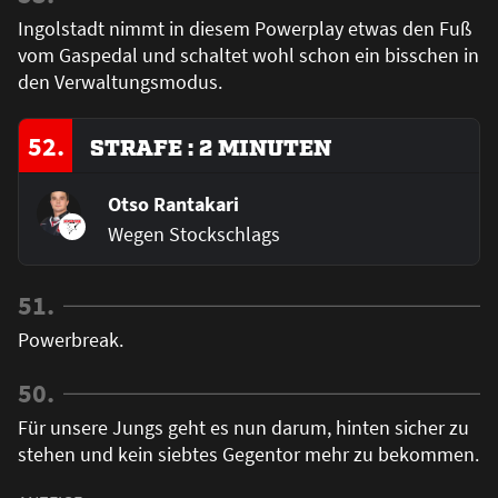
Ingolstadt nimmt in diesem Powerplay etwas den Fuß
vom Gaspedal und schaltet wohl schon ein bisschen in
den Verwaltungsmodus.
52.
STRAFE : 2 MINUTEN
Otso Rantakari
Wegen Stockschlags
51.
Powerbreak.
50.
Für unsere Jungs geht es nun darum, hinten sicher zu
stehen und kein siebtes Gegentor mehr zu bekommen.