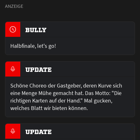
BULLY
Halbfinale, let's go!
UPDATE
Schöne Choreo der Gastgeber, deren Kurve sich
eine Menge Mühe gemacht hat. Das Motto: "Die
richtigen Karten auf der Hand." Mal gucken,
welches Blatt wir bieten können.
UPDATE