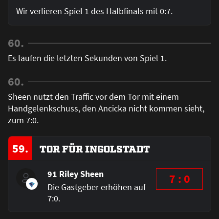
Wir verlieren Spiel 1 des Halbfinals mit 0:7.
60.
Es laufen die letzten Sekunden von Spiel 1.
60.
Sheen nutzt den Traffic vor dem Tor mit einem
Handgelenkschuss, den Ancicka nicht kommen sieht,
zum 7:0.
59.
TOR FÜR INGOLSTADT
91 Riley Sheen
7 : 0
Die Gastgeber erhöhen auf
7:0.