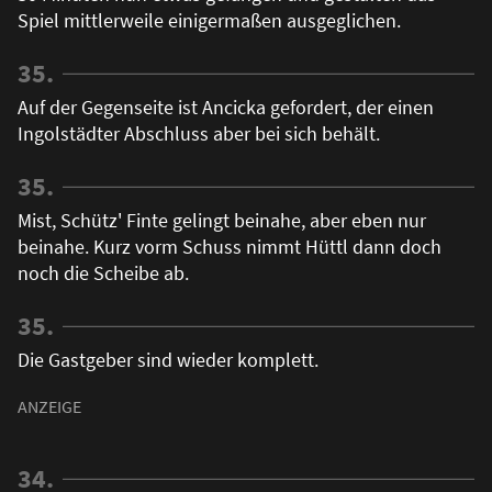
Spiel mittlerweile einigermaßen ausgeglichen.
35.
Auf der Gegenseite ist Ancicka gefordert, der einen
Ingolstädter Abschluss aber bei sich behält.
35.
Mist, Schütz' Finte gelingt beinahe, aber eben nur
beinahe. Kurz vorm Schuss nimmt Hüttl dann doch
noch die Scheibe ab.
35.
Die Gastgeber sind wieder komplett.
34.