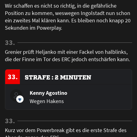
Wir schaffen es nicht so richtig, in die gefährliche
Position zu kommen, weswegen Ingolstadt nun schon
ein zweites Mal klären kann. Es bleiben noch knapp 20
Sekunden im Powerplay.
33.
Grenier prüft Heljanko mit einer Fackel von halblinks,
die der Finne im Tor des ERC jedoch entschärfen kann.
33.
STRAFE : 2 MINUTEN
Kenny Agostino
Wegen Hakens
33.
Kurz vor dem Powerbreak gibt es die erste Strafe des