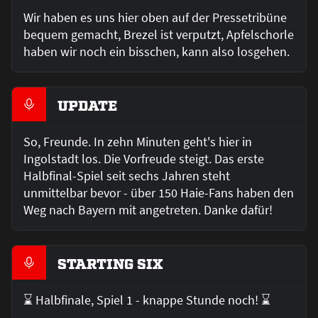
Wir haben es uns hier oben auf der Pressetribüne
bequem gemacht, Brezel ist verputzt, Apfelschorle
haben wir noch ein bisschen, kann also losgehen.
UPDATE
So, Freunde. In zehn Minuten geht's hier in
Ingolstadt los. Die Vorfreude steigt. Das erste
Halbfinal-Spiel seit sechs Jahren steht
unmittelbar bevor - über 150 Haie-Fans haben den
Weg nach Bayern mit angetreten. Danke dafür!
STARTING SIX
⌛ Halbfinale, Spiel 1 - knappe Stunde noch! ⌛