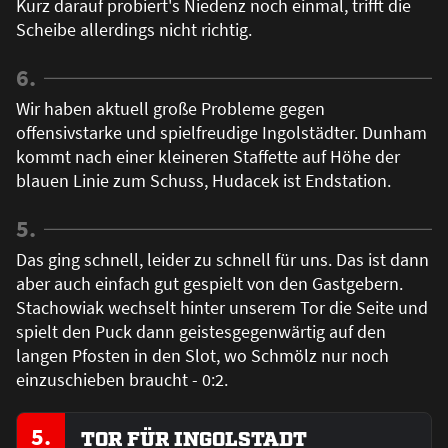
Kurz darauf probiert's Niedenz noch einmal, trifft die
Scheibe allerdings nicht richtig.
6.
Wir haben aktuell große Probleme gegen
offensivstarke und spielfreudige Ingolstädter. Dunham
kommt nach einer kleineren Staffette auf Höhe der
blauen Linie zum Schuss, Hudacek ist Endstation.
5.
Das ging schnell, leider zu schnell für uns. Das ist dann
aber auch einfach gut gespielt von den Gastgebern.
Stachowiak wechselt hinter unserem Tor die Seite und
spielt den Puck dann geistesgegenwärtig auf den
langen Pfosten in den Slot, wo Schmölz nur noch
einzuschieben braucht - 0:2.
5.
TOR FÜR INGOLSTADT