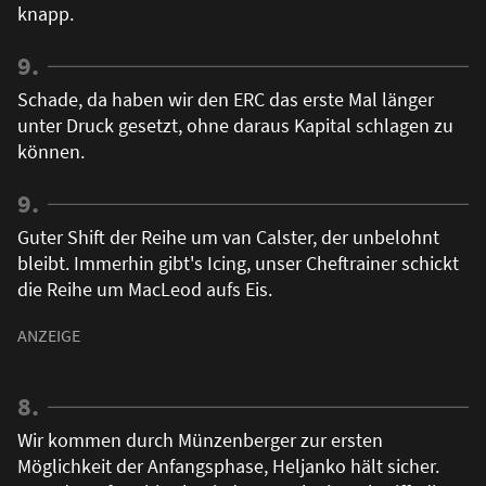
knapp.
9.
Schade, da haben wir den ERC das erste Mal länger
unter Druck gesetzt, ohne daraus Kapital schlagen zu
können.
9.
Guter Shift der Reihe um van Calster, der unbelohnt
bleibt. Immerhin gibt's Icing, unser Cheftrainer schickt
die Reihe um MacLeod aufs Eis.
8.
Wir kommen durch Münzenberger zur ersten
Möglichkeit der Anfangsphase, Heljanko hält sicher.