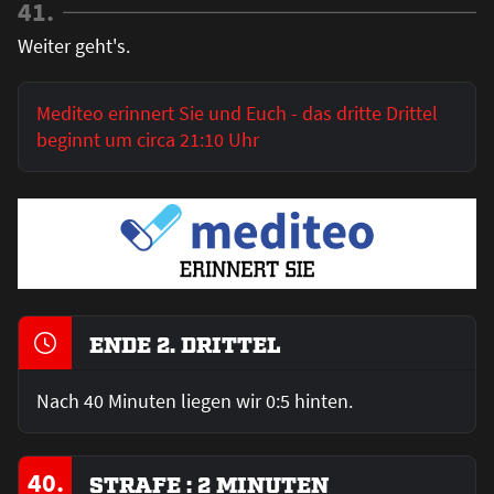
41.
Weiter geht's.
Mediteo erinnert Sie und Euch - das dritte Drittel
beginnt um circa 21:10 Uhr
ENDE 2. DRITTEL
Nach 40 Minuten liegen wir 0:5 hinten.
40.
STRAFE : 2 MINUTEN