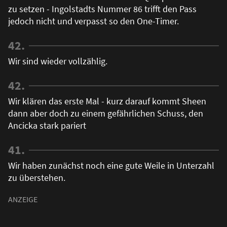
zu setzen - Ingolstadts Nummer 86 trifft den Pass
jedoch nicht und verpasst so den One-Timer.
42.
Wir sind wieder vollzählig.
42.
Wir klären das erste Mal - kurz darauf kommt Sheen
dann aber doch zu einem gefährlichen Schuss, den
Ancicka stark pariert
41.
Wir haben zunächst noch eine gute Weile in Unterzahl
zu überstehen.