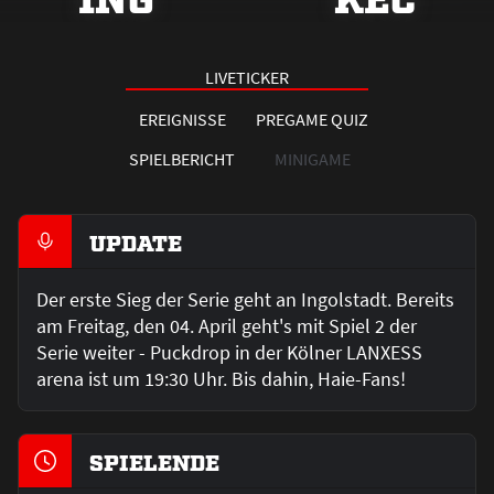
LIVETICKER
EREIGNISSE
PREGAME QUIZ
SPIELBERICHT
MINIGAME
UPDATE
Der erste Sieg der Serie geht an Ingolstadt. Bereits
am Freitag, den 04. April geht's mit Spiel 2 der
Serie weiter - Puckdrop in der Kölner LANXESS
arena ist um 19:30 Uhr. Bis dahin, Haie-Fans!
SPIELENDE