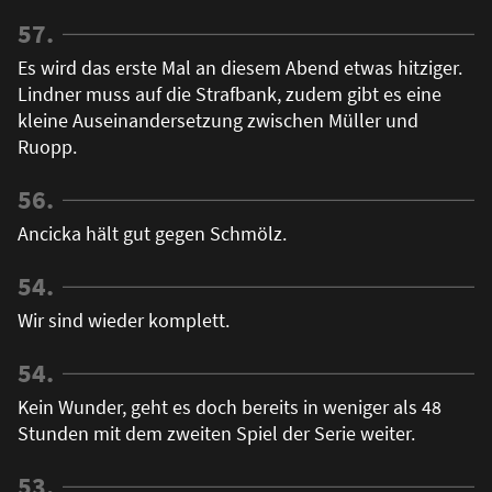
57.
Es wird das erste Mal an diesem Abend etwas hitziger.
Lindner muss auf die Strafbank, zudem gibt es eine
kleine Auseinandersetzung zwischen Müller und
Ruopp.
56.
Ancicka hält gut gegen Schmölz.
54.
Wir sind wieder komplett.
54.
Kein Wunder, geht es doch bereits in weniger als 48
Stunden mit dem zweiten Spiel der Serie weiter.
53.