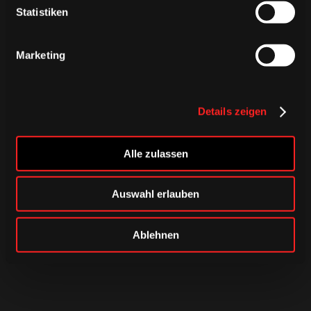
Statistiken
Marketing
Details zeigen
Alle zulassen
Auswahl erlauben
Ablehnen