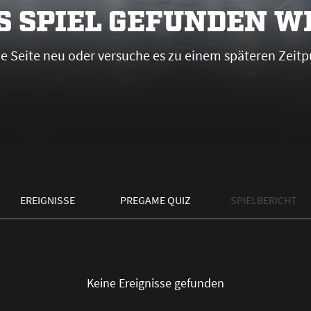
S SPIEL GEFUNDEN 
die Seite neu oder versuche es zu einem späteren Zeitp
EREIGNISSE
PREGAME QUIZ
SPIELBERICHT
Keine Ereignisse gefunden