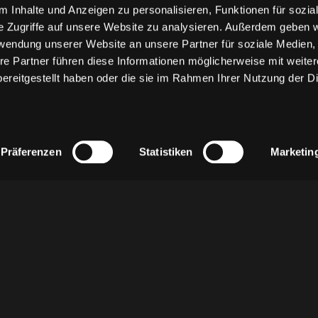
 Inhalte und Anzeigen zu personalisieren, Funktionen für sozia
e Zugriffe auf unsere Website zu analysieren. Außerdem geben w
rwendung unserer Website an unsere Partner für soziale Medien
re Partner führen diese Informationen möglicherweise mit weite
ereitgestellt haben oder die sie im Rahmen Ihrer Nutzung der D
Präferenzen
Statistiken
Marketin