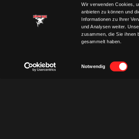
Wir verwenden Cookies, um
anbieten zu können und di
Informationen zu Ihrer Ve
und Analysen weiter. Unse
zusammen, die Sie ihnen b
gesammelt haben.
Einwilligungsauswahl
Notwendig