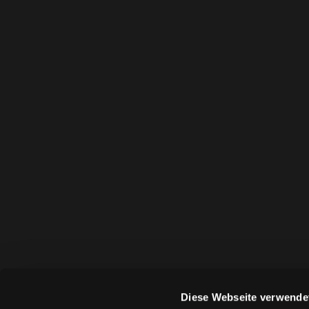
Diese Webseite verwende