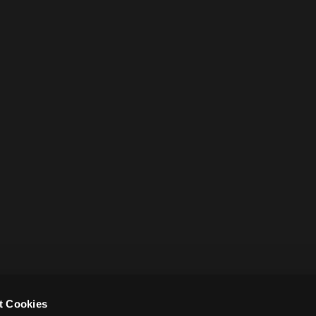
t Cookies