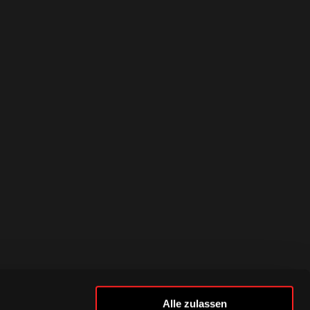
Alle zulassen