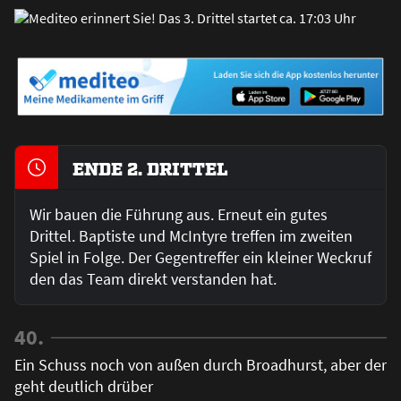
ENDE 2. DRITTEL
Wir bauen die Führung aus. Erneut ein gutes
Drittel. Baptiste und McIntyre treffen im zweiten
Spiel in Folge. Der Gegentreffer ein kleiner Weckruf
den das Team direkt verstanden hat.
40.
Ein Schuss noch von außen durch Broadhurst, aber der
geht deutlich drüber