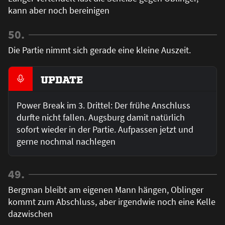
kann aber noch bereinigen
50.
Die Partie nimmt sich gerade eine kleine Auszeit.
UPDATE
Power Break im 3. Drittel: Der frühe Anschluss
durfte nicht fallen. Augsburg damit natürlich
sofort wieder in der Partie. Aufpassen jetzt und
gerne nochmal nachlegen
49.
Bergman bleibt am eigenen Mann hängen, Oblinger
kommt zum Abschluss, aber irgendwie noch eine Kelle
dazwischen