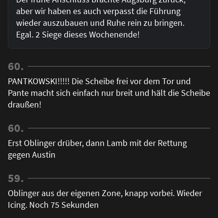
aber wir haben es auch verpasst die Führung
wieder auszubauen und Ruhe rein zu bringen.
Egal. 2 Siege dieses Wochenende!
60.
PANTKOWSKI!!!!! Die Scheibe frei vor dem Tor und
Pante macht sich einfach nur breit und hält die Scheibe
draußen!
60.
Erst Oblinger drüber, dann Lamb mit der Rettung
gegen Austin
59.
Oblinger aus der eigenen Zone, knapp vorbei. Wieder
Icing. Noch 75 Sekunden