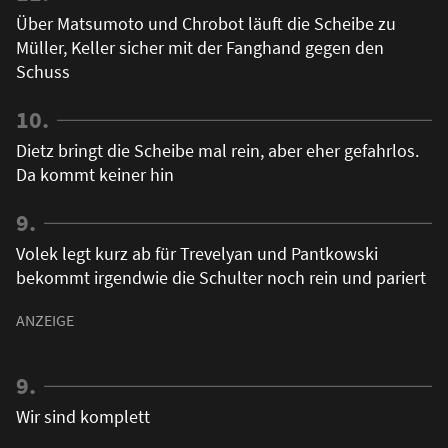
Über Matsumoto und Chrobot läuft die Scheibe zu
Müller, Keller sicher mit der Fanghand gegen den
Schuss
10.
Dietz bringt die Scheibe mal rein, aber eher gefahrlos.
Da kommt keiner hin
9.
Volek legt kurz ab für Trevelyan und Pantkowski
bekommt irgendwie die Schulter noch rein und pariert
9.
Wir sind komplett