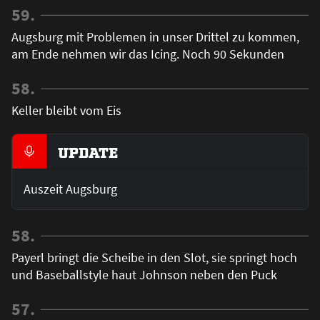
59.
Augsburg mit Problemen in unser Drittel zu kommen,
am Ende nehmen wir das Icing. Noch 90 Sekunden
58.
Keller bleibt vom Eis
UPDATE
Auszeit Augsburg
58.
Payerl bringt die Scheibe in den Slot, sie springt hoch
und Baseballstyle haut Johnson neben den Puck
57.