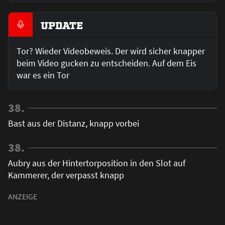
UPDATE
Tor? Wieder Videobeweis. Der wird sicher knapper
beim Video gucken zu entscheiden. Auf dem Eis
war es ein Tor
38.
Bast aus der Distanz, knapp vorbei
38.
Aubry aus der Hintertorposition in den Slot auf
Kammerer, der verpasst knapp