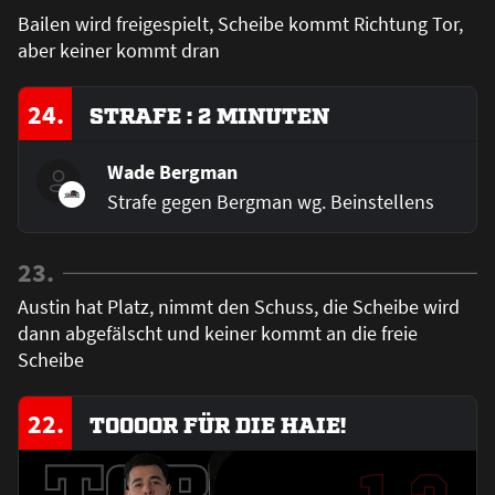
Bailen wird freigespielt, Scheibe kommt Richtung Tor,
aber keiner kommt dran
24.
STRAFE : 2 MINUTEN
Wade Bergman
Strafe gegen Bergman wg. Beinstellens
23.
Austin hat Platz, nimmt den Schuss, die Scheibe wird
dann abgefälscht und keiner kommt an die freie
Scheibe
22.
TOOOOR FÜR DIE HAIE!