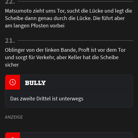
22.
Matsumoto zieht ums Tor, sucht die Lücke und legt die
Scheibe dann genau durch die Lücke. Die führt aber
am langen Pfosten vorbei
21.
Oblinger von der linken Bande, Proft ist vor dem Tor
und sorgt für Verkehr, aber Keller hat die Scheibe
sicher
BULLY
Das zweite Drittel ist unterwegs