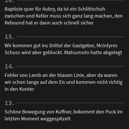
Baptiste quer für Aubry, da ist ein Schlittschuh
zwischen und Keller muss sich ganz lang machen, den
Rebound hat er dann auch schnell sicher
15.
Wir kommen gut ins Drittel der Gastgeber, McIntyres
Schuss wird aber geblockt. Matsumoto hatte abgelegt
14.
Fehler von Lamb an der blauen Linie, aber da waren
wir schon lange auf dem Eis und kommen nicht richtig
in den Konter
13.
Schöne Bewegung von Kuffner, bekommt den Puck im
letzten Moment weggespitzelt