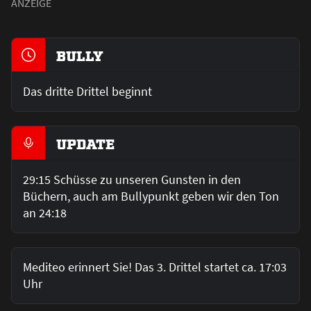
BULLY
Das dritte Drittel beginnt
UPDATE
29:15 Schüsse zu unseren Gunsten in den
Büchern, auch am Bullypunkt geben wir den Ton
an 24:18
Mediteo erinnert Sie! Das 3. Drittel startet ca. 17:03
Uhr