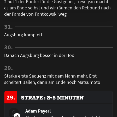
2 auf 1 der Konter für die Gastgeber, Trevelyan macht
es am Ende selbst und wir räumen den Rebound nach
der Parade von Pantkowski weg
31.
Augsburg komplett
30.
Danach Augsburg besser in der Box
29.
Starke erste Sequenz mit dem Mann mehr. Erst
scheitert Bailen, dann am Ende noch Matsumoto
29.
STRAFE : 2+5 MINUTEN
Adam Payerl