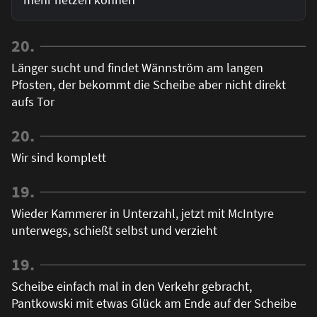
20.
Länger sucht und findet Wännström am langen
Pfosten, der bekommt die Scheibe aber nicht direkt
aufs Tor
20.
Wir sind komplett
19.
Wieder Kammerer in Unterzahl, jetzt mit McIntyre
unterwegs, schießt selbst und verzieht
19.
Scheibe einfach mal in den Verkehr gebracht,
Pantkowski mit etwas Glück am Ende auf der Scheibe