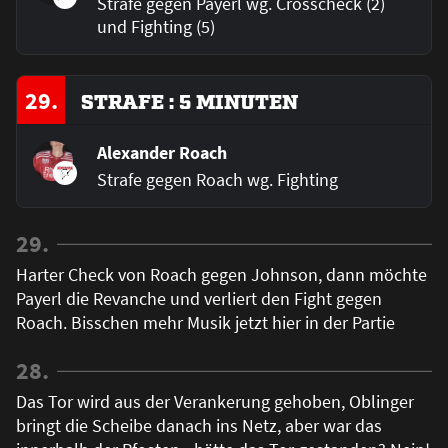
Strafe gegen Payerl wg. Crosscheck (2)
und Fighting (5)
29.
STRAFE : 5 MINUTEN
Alexander Roach
Strafe gegen Roach wg. Fighting
29.
Harter Check von Roach gegen Johnson, dann möchte
Payerl die Revanche und verliert den Fight gegen
Roach. Bisschen mehr Musik jetzt hier in der Partie
28.
Das Tor wird aus der Verankerung gehoben, Oblinger
bringt die Scheibe danach ins Netz, aber war das