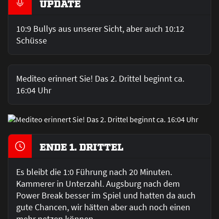
UPDATE
10:9 Bullys aus unserer Sicht, aber auch 10:12
Schüsse
Mediteo erinnert Sie! Das 2. Drittel beginnt ca.
16:04 Uhr
ENDE 1. DRITTEL
Es bleibt die 1:0 Führung nach 20 Minuten.
Kammerer in Unterzahl. Augsburg nach dem
Power Break besser im Spiel und hatten da auch
gute Chancen, wir hätten aber auch noch einen
mehr netzen können