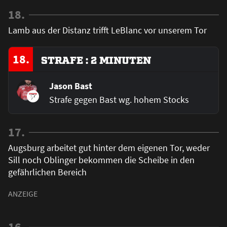
18.
Lamb aus der Distanz trifft LeBlanc vor unserem Tor
18.
STRAFE : 2 MINUTEN
Jason Bast
Strafe gegen Bast wg. hohem Stocks
17.
Augsburg arbeitet gut hinter dem eigenen Tor, weder
Sill noch Oblinger bekommen die Scheibe in den
gefährlichen Bereich
16.