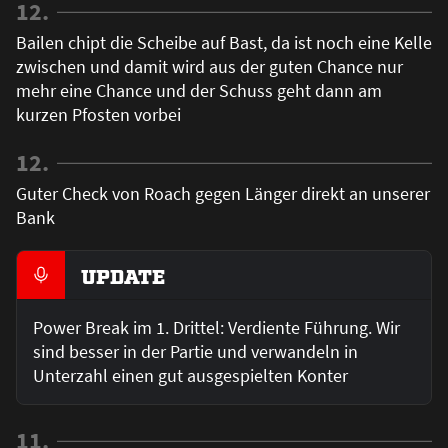
12.
Bailen chipt die Scheibe auf Bast, da ist noch eine Kelle
zwischen und damit wird aus der guten Chance nur
mehr eine Chance und der Schuss geht dann am
kurzen Pfosten vorbei
12.
Guter Check von Roach gegen Länger direkt an unserer
Bank
UPDATE
Power Break im 1. Drittel: Verdiente Führung. Wir
sind besser in der Partie und verwandeln in
Unterzahl einen gut ausgespielten Konter
11.