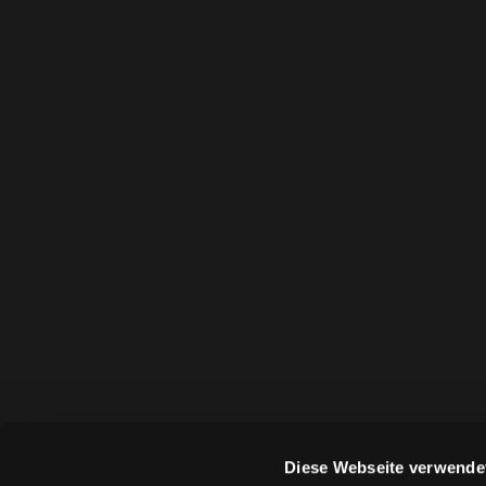
Diese Webseite verwende