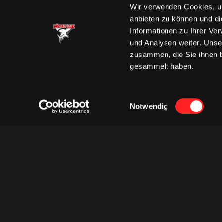
Wir verwenden Cookies, um
anbieten zu können und di
Informationen zu Ihrer Ve
und Analysen weiter. Unse
zusammen, die Sie ihnen b
gesammelt haben.
Einwilligungsauswahl
Notwendig