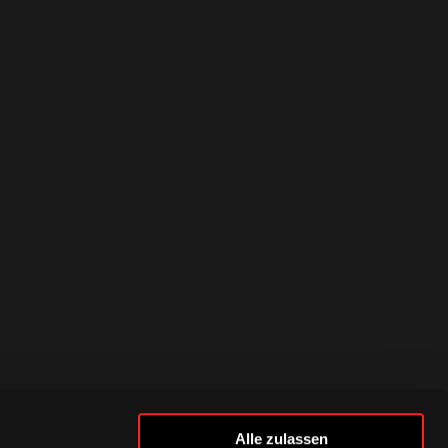
Alle zulassen