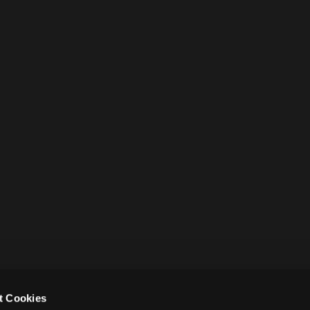
t Cookies