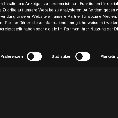
 Inhalte und Anzeigen zu personalisieren, Funktionen für sozia
e Zugriffe auf unsere Website zu analysieren. Außerdem geben w
rwendung unserer Website an unsere Partner für soziale Medien
re Partner führen diese Informationen möglicherweise mit weite
ereitgestellt haben oder die sie im Rahmen Ihrer Nutzung der D
Präferenzen
Statistiken
Marketin