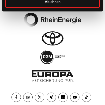
Ablehnen
Footer