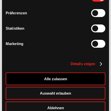
Footer
Präferenzen
Statistiken
Marketing
Details zeigen
Alle zulassen
Auswahl erlauben
Ablehnen