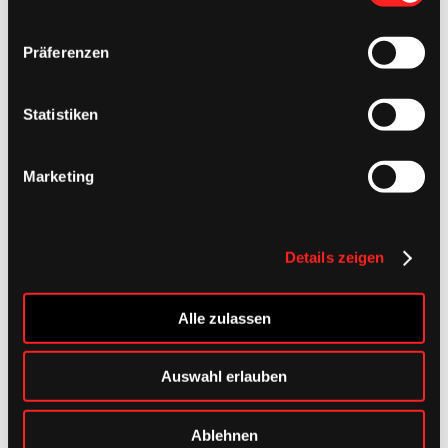
Footer
Präferenzen
Statistiken
Marketing
Details zeigen
Alle zulassen
Auswahl erlauben
Ablehnen