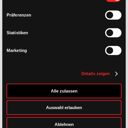
Footer
Präferenzen
Statistiken
Marketing
Details zeigen
Alle zulassen
Auswahl erlauben
Ablehnen