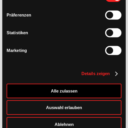
Footer
Präferenzen
Statistiken
Marketing
Details zeigen
Alle zulassen
Auswahl erlauben
Ablehnen