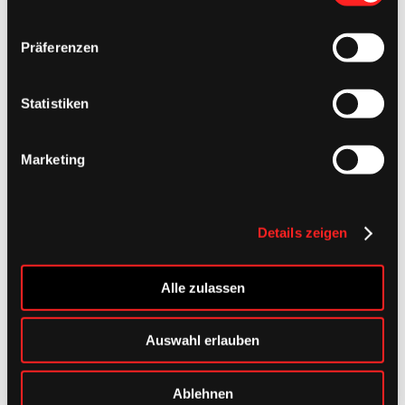
Footer
Präferenzen
Statistiken
Marketing
Details zeigen
Alle zulassen
Auswahl erlauben
Ablehnen