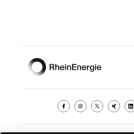
Footer